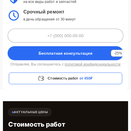
на все виды работ и запчастей
Срочный ремонт
в день обращения от 30 минут
Бесплатная консультация
-25%
Отправляя, Вы соглашаетесь с
политикой конфиденциальности
Стоимость работ
от 450₽
АКТУАЛЬНЫЕ ЦЕНЫ
Стоимость работ