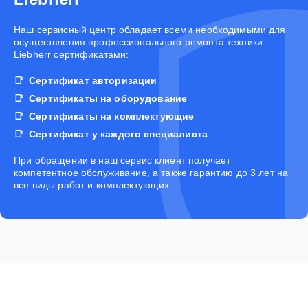
Наш сервисный центр обладает всеми необходимыми для
осуществления профессионального ремонта техники
Liebherr сертификатами:
Сертификат авторизации
Сертификаты на оборудование
Сертификаты на комплектующие
Сертификат у каждого специалиста
При обращении в наш сервис клиент получает
компетентное обслуживание, а также гарантию до 3 лет на
все виды работ и комплектующих.