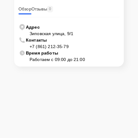
Обзор
Отзывы
0
Адрес
Зиповская улица, 9/1
Контакты
+7 (861) 212-35-79
Время работы
Работаем с 09:00 до 21:00