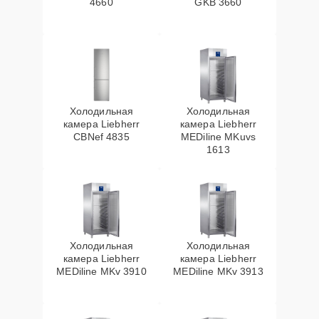
4660
GKB 3660
Холодильная
Холодильная
камера Liebherr
камера Liebherr
CBNef 4835
MEDiline MKuvs
1613
Холодильная
Холодильная
камера Liebherr
камера Liebherr
MEDiline MKv 3910
MEDiline MKv 3913