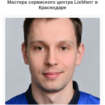
Мастера сервисного центра Liebherr в
Краснодаре