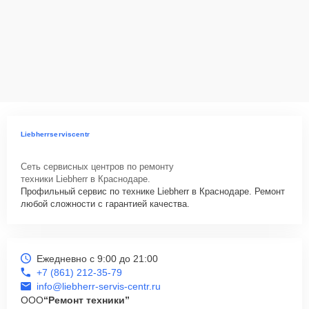
Liebherrserviscentr
Сеть сервисных центров по ремонту
техники Liebherr в Краснодаре.
Профильный сервис по технике Liebherr в Краснодаре. Ремонт
любой сложности с гарантией качества.
Ежедневно с 9:00 до 21:00
+7 (861) 212-35-79
info@liebherr-servis-centr.ru
ООО
“Ремонт техники”