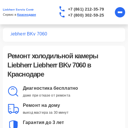
+7 (861) 212-35-79
Liebherr Servis Centr
+7 (800) 302-59-25
Сервис в 
Краснодаре
мер
Liebherr BKv 7060
Ремонт
холодильной камеры
Liebherr Liebherr BKv 7060
в
Краснодаре
Диагностика бесплатно
даже при отказе от ремонта
Ремонт на дому
выезд мастера за 30 минут
Гарантия до 3 лет