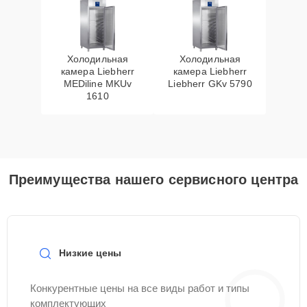
Холодильная
Холодильная
камера Liebherr
камера Liebherr
MEDiline MKUv
Liebherr GKv 5790
1610
Преимущества нашего сервисного центра
Низкие цены
Конкурентные цены на все виды работ и типы
комплектующих