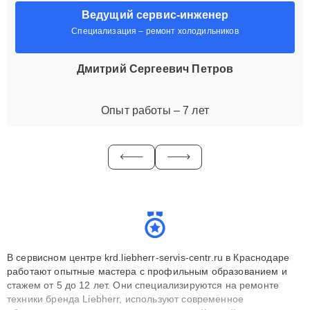
Ведущий сервис-инженер
Специализация – ремонт холодильников
Дмитрий Сергеевич Петров
Опыт работы – 7 лет
В сервисном центре krd.liebherr-servis-centr.ru в Краснодаре
работают опытные мастера с профильным образованием и
стажем от 5 до 12 лет. Они специализируются на ремонте
техники бренда Liebherr, используют современное