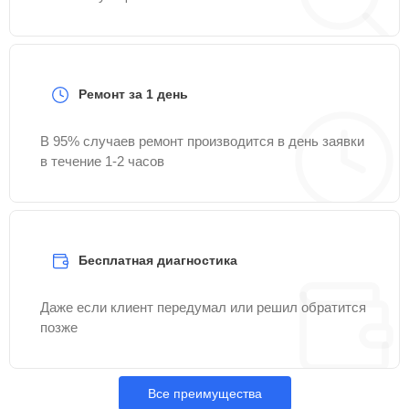
Ремонт за 1 день
В 95% случаев ремонт производится в день заявки
в течение 1-2 часов
Бесплатная диагностика
Даже если клиент передумал или решил обратится
позже
Все преимущества