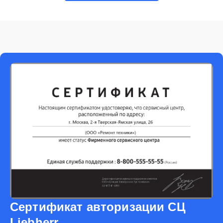
Сертификат авторизации СЦ
Liebherr