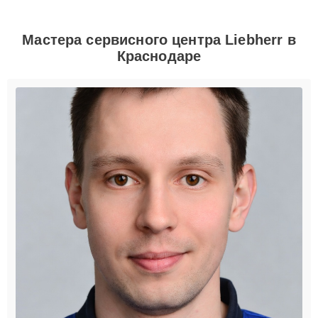
Мастера сервисного центра Liebherr в
Краснодаре