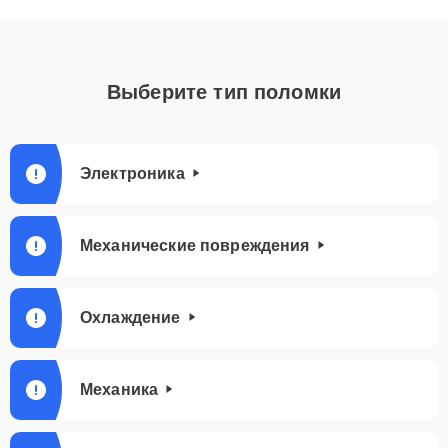
Выберите тип поломки
Электроника
Механические повреждения
Охлаждение
Механика