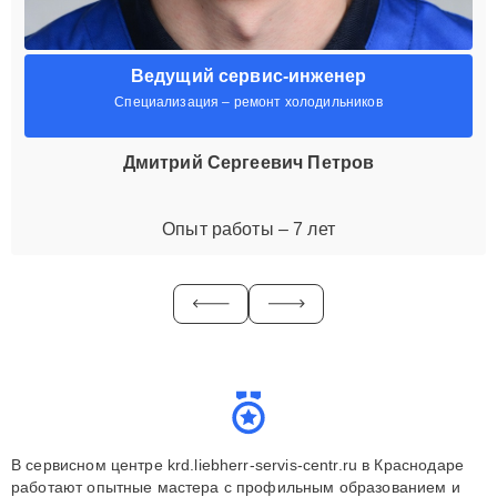
Ведущий сервис-инженер
Специализация – ремонт холодильников
Дмитрий Сергеевич Петров
Опыт работы – 7 лет
В сервисном центре krd.liebherr-servis-centr.ru в Краснодаре
работают опытные мастера с профильным образованием и