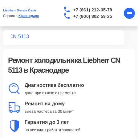
+7 (861) 212-35-79
Liebherr Servis Centr
+7 (800) 302-59-25
Сервис в 
Краснодаре
ков
CN 5113
Ремонт
холодильника Liebherr CN
5113
в Краснодаре
Диагностика бесплатно
даже при отказе от ремонта
Ремонт на дому
выезд мастера за 30 минут
Гарантия до 3 лет
на все виды работ и запчастей