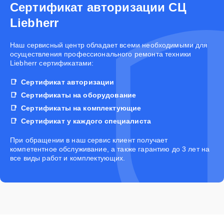
Сертификат авторизации СЦ
Liebherr
Наш сервисный центр обладает всеми необходимыми для
осуществления профессионального ремонта техники
Liebherr сертификатами:
Сертификат авторизации
Сертификаты на оборудование
Сертификаты на комплектующие
Сертификат у каждого специалиста
При обращении в наш сервис клиент получает
компетентное обслуживание, а также гарантию до 3 лет на
все виды работ и комплектующих.