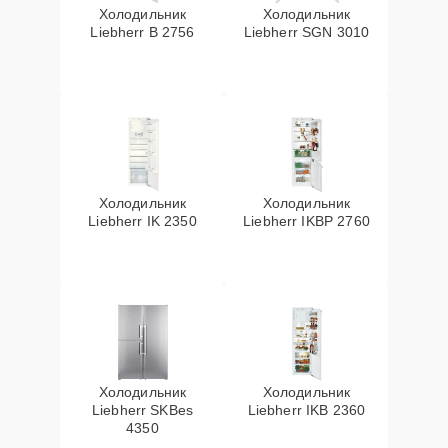
Холодильник
Холодильник
Liebherr B 2756
Liebherr SGN 3010
Холодильник
Холодильник
Liebherr IK 2350
Liebherr IKBP 2760
Холодильник
Холодильник
Liebherr SKBes
Liebherr IKB 2360
4350