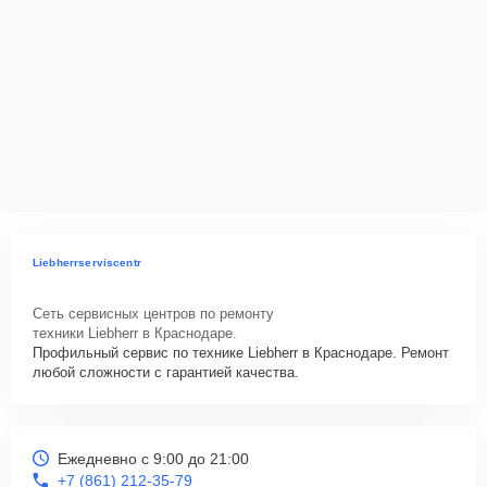
Liebherrserviscentr
Сеть сервисных центров по ремонту
техники Liebherr в Краснодаре.
Профильный сервис по технике Liebherr в Краснодаре. Ремонт
любой сложности с гарантией качества.
Ежедневно с 9:00 до 21:00
+7 (861) 212-35-79