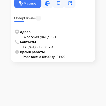
Маршрут
Обзор
Отзывы
0
Адрес
Зиповская улица, 9/1
Контакты
+7 (861) 212-35-79
Время работы
Работаем с 09:00 до 21:00