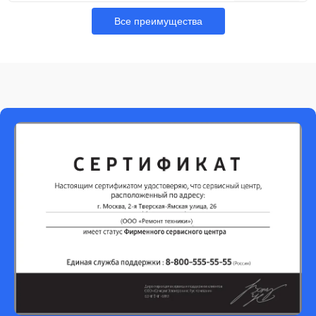
Все преимущества