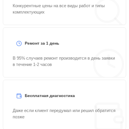
Конкурентные цены на все виды работ и типы
комплектующих
Ремонт за 1 день
В 95% случаев ремонт производится в день заявки
в течение 1-2 часов
Бесплатная диагностика
Даже если клиент передумал или решил обратится
позже