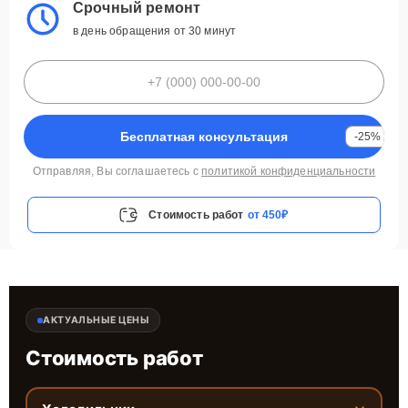
Срочный ремонт
в день обращения от 30 минут
Бесплатная консультация
-25%
Отправляя, Вы соглашаетесь с
политикой конфиденциальности
Стоимость работ
от 450₽
АКТУАЛЬНЫЕ ЦЕНЫ
Стоимость работ