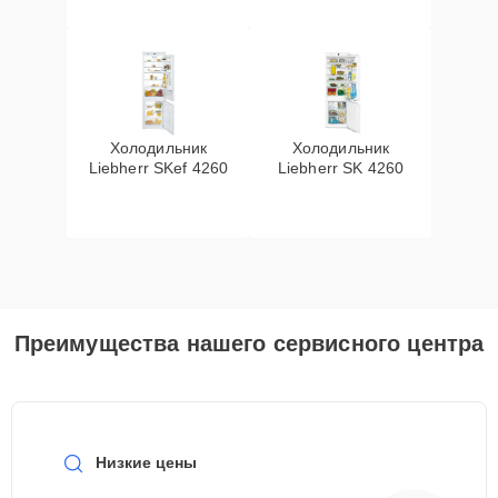
Холодильник
Холодильник
Liebherr SKef 4260
Liebherr SK 4260
Преимущества нашего сервисного центра
Низкие цены