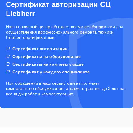
Сертификат авторизации СЦ
Liebherr
Наш сервисный центр обладает всеми необходимыми для
осуществления профессионального ремонта техники
Liebherr сертификатами:
Сертификат авторизации
Сертификаты на оборудование
Сертификаты на комплектующие
Сертификат у каждого специалиста
При обращении в наш сервис клиент получает
компетентное обслуживание, а также гарантию до 3 лет на
все виды работ и комплектующих.