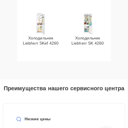
Холодильник
Холодильник
Liebherr SKef 4260
Liebherr SK 4260
Преимущества нашего сервисного центра
Низкие цены