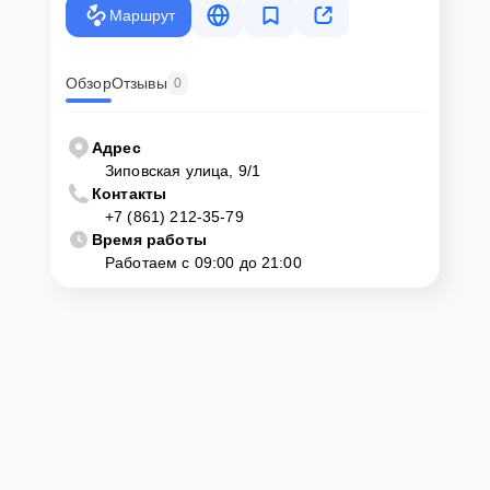
Маршрут
Обзор
Отзывы
0
Адрес
Зиповская улица, 9/1
Контакты
+7 (861) 212-35-79
Время работы
Работаем с 09:00 до 21:00