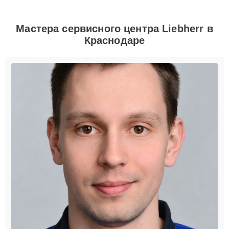
Мастера сервисного центра Liebherr в
Краснодаре