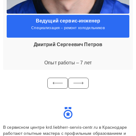
Ведущий сервис-инженер
Специализация – ремонт холодильников
Дмитрий Сергеевич Петров
Опыт работы – 7 лет
В сервисном центре krd.liebherr-servis-centr.ru в Краснодаре
работают опытные мастера с профильным образованием и