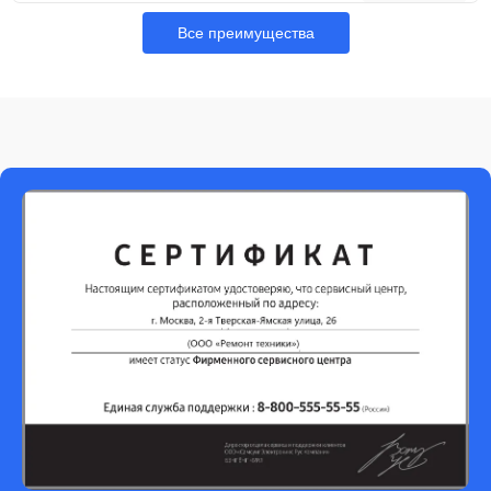
Все преимущества