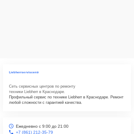
Liebherrserviscentr
Сеть сервисных центров по ремонту
техники Liebherr в Краснодаре.
Профильный сервис по технике Liebherr в Краснодаре. Ремонт
любой сложности с гарантией качества.
Ежедневно с 9:00 до 21:00
+7 (861) 212-35-79