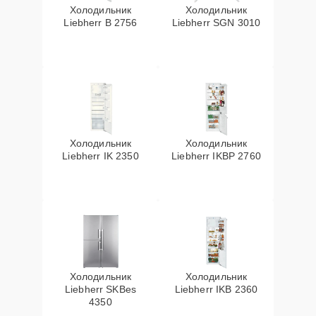
Холодильник
Холодильник
Liebherr B 2756
Liebherr SGN 3010
Холодильник
Холодильник
Liebherr IK 2350
Liebherr IKBP 2760
Холодильник
Холодильник
Liebherr SKBes
Liebherr IKB 2360
4350