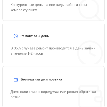
Конкурентные цены на все виды работ и типы
комплектующих
Ремонт за 1 день
В 95% случаев ремонт производится в день заявки
в течение 1-2 часов
Бесплатная диагностика
Даже если клиент передумал или решил обратится
позже