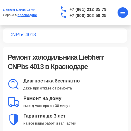
+7 (861) 212-35-79
Liebherr Servis Centr
+7 (800) 302-59-25
Сервис в 
Краснодаре
ков
CNPbs 4013
Ремонт
холодильника Liebherr
CNPbs 4013
в Краснодаре
Диагностика бесплатно
даже при отказе от ремонта
Ремонт на дому
выезд мастера за 30 минут
Гарантия до 3 лет
на все виды работ и запчастей