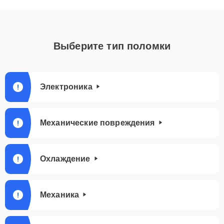
Выберите тип поломки
Электроника
Механические повреждения
Охлаждение
Механика