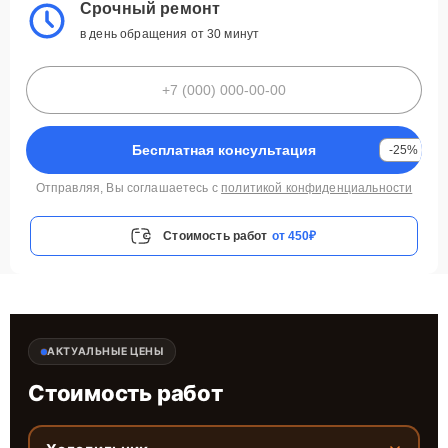
Срочный ремонт
в день обращения от 30 минут
Бесплатная консультация
-25%
Отправляя, Вы соглашаетесь с
политикой конфиденциальности
Стоимость работ
от 450₽
АКТУАЛЬНЫЕ ЦЕНЫ
Стоимость работ