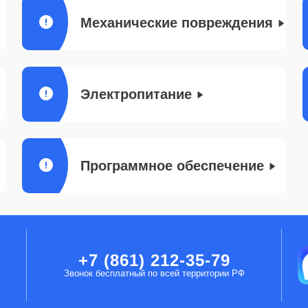
Механические повреждения
Электропитание
Программное обеспечение
+7 (861) 212-35-79
Звонок бесплатный по всей территории РФ