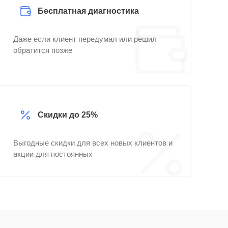
Бесплатная диагностика
Даже если клиент передумал или решил
обратится позже
Скидки до 25%
Выгодные скидки для всех новых клиентов и
акции для постоянных