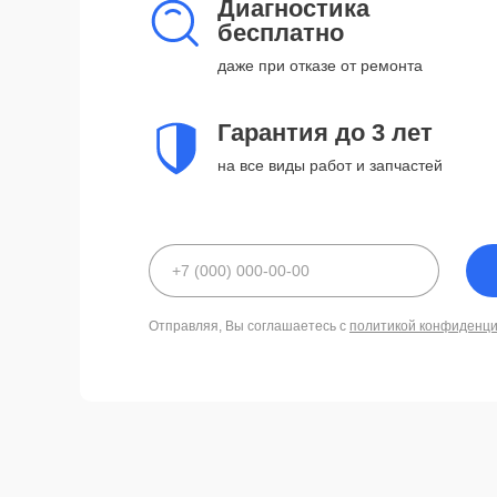
Диагностика
бесплатно
даже при отказе от ремонта
Гарантия до 3 лет
на все виды работ и запчастей
Отправляя, Вы соглашаетесь с
политикой конфиденц