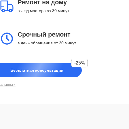
Ремонт на дому
выезд мастера за 30 минут
Срочный ремонт
в день обращения от 30 минут
-25%
Бесплатная консультация
иальности