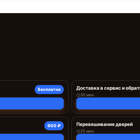
Доставка в сервис и обрат
Бесплатно
30 мин
Перевешивание дверей
600 ₽
25 мин