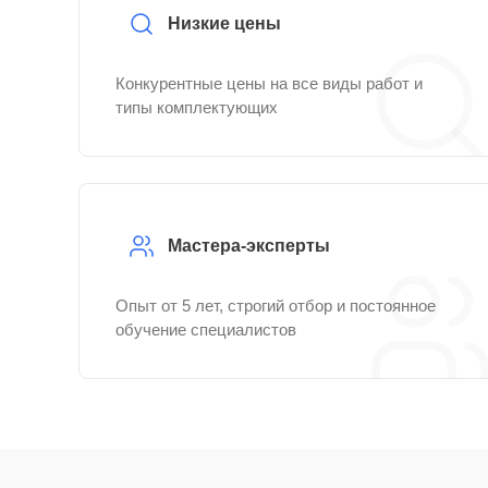
Низкие цены
Конкурентные цены на все виды работ и
типы комплектующих
Мастера-эксперты
Опыт от 5 лет, строгий отбор и постоянное
обучение специалистов