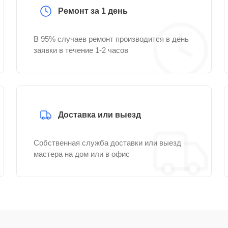
Ремонт за 1 день
В 95% случаев ремонт производится в день
заявки в течение 1-2 часов
Доставка или выезд
Собственная служба доставки или выезд
мастера на дом или в офис