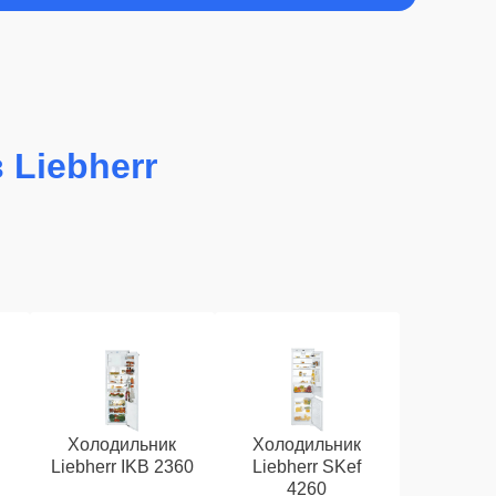
 Liebherr
Холодильник
Холодильник
Liebherr IKB 2360
Liebherr SKef
4260