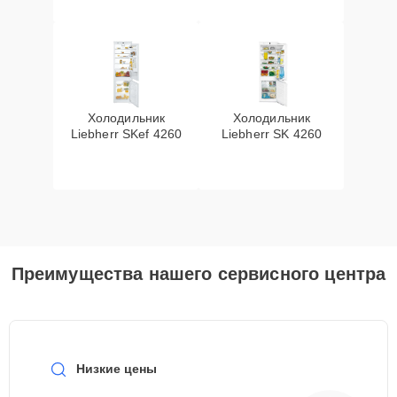
Холодильник
Холодильник
Liebherr SKef 4260
Liebherr SK 4260
Преимущества нашего сервисного центра
Низкие цены