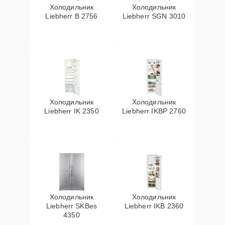
Холодильник
Холодильник
Liebherr B 2756
Liebherr SGN 3010
Холодильник
Холодильник
Liebherr IK 2350
Liebherr IKBP 2760
Холодильник
Холодильник
Liebherr SKBes
Liebherr IKB 2360
4350