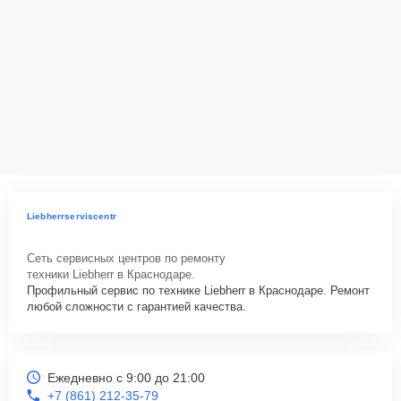
Liebherrserviscentr
Сеть сервисных центров по ремонту
техники Liebherr в Краснодаре.
Профильный сервис по технике Liebherr в Краснодаре. Ремонт
любой сложности с гарантией качества.
Ежедневно с 9:00 до 21:00
+7 (861) 212-35-79