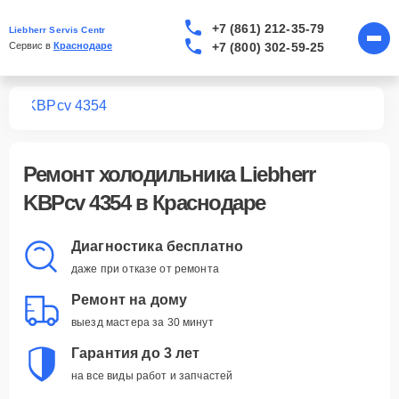
+7 (861) 212-35-79
Liebherr Servis Centr
+7 (800) 302-59-25
Сервис в 
Краснодаре
ков
KBPcv 4354
Ремонт
холодильника Liebherr
KBPcv 4354
в Краснодаре
Диагностика бесплатно
даже при отказе от ремонта
Ремонт на дому
выезд мастера за 30 минут
Гарантия до 3 лет
на все виды работ и запчастей