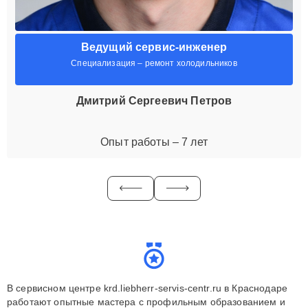
Ведущий сервис-инженер
Специализация – ремонт холодильников
Дмитрий Сергеевич Петров
Опыт работы – 7 лет
В сервисном центре krd.liebherr-servis-centr.ru в Краснодаре
работают опытные мастера с профильным образованием и