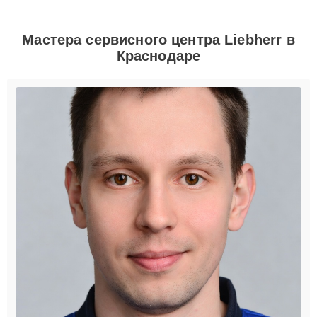
Мастера сервисного центра Liebherr в
Краснодаре