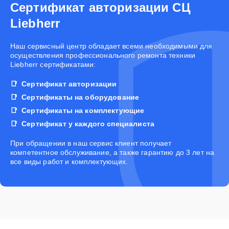
Сертификат авторизации СЦ
Liebherr
Наш сервисный центр обладает всеми необходимыми для
осуществления профессионального ремонта техники
Liebherr сертификатами:
Сертификат авторизации
Сертификаты на оборудование
Сертификаты на комплектующие
Сертификат у каждого специалиста
При обращении в наш сервис клиент получает
компетентное обслуживание, а также гарантию до 3 лет на
все виды работ и комплектующих.