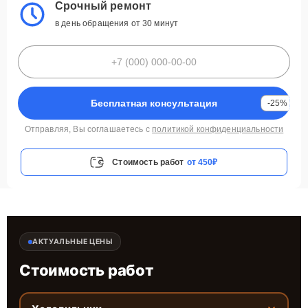
Срочный ремонт
в день обращения от 30 минут
Бесплатная консультация
-25%
Отправляя, Вы соглашаетесь с
политикой конфиденциальности
Стоимость работ
от 450₽
АКТУАЛЬНЫЕ ЦЕНЫ
Стоимость работ