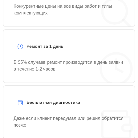
Конкурентные цены на все виды работ и типы
комплектующих
Ремонт за 1 день
В 95% случаев ремонт производится в день заявки
в течение 1-2 часов
Бесплатная диагностика
Даже если клиент передумал или решил обратится
позже