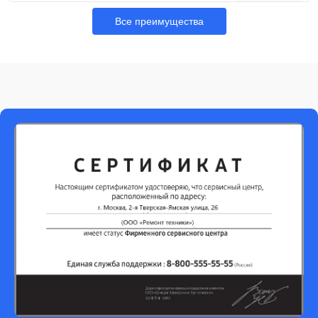
Все преимущества