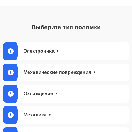
Выберите тип поломки
Электроника
Механические повреждения
Охлаждение
Механика