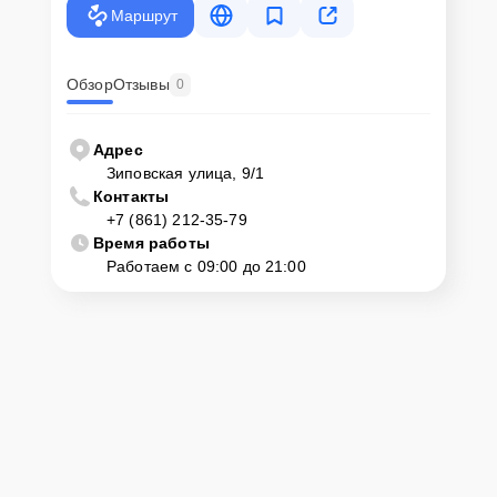
Маршрут
Обзор
Отзывы
0
Адрес
Зиповская улица, 9/1
Контакты
+7 (861) 212-35-79
Время работы
Работаем с 09:00 до 21:00