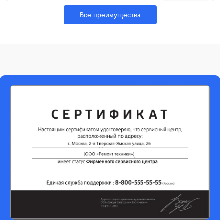
Все преимущества