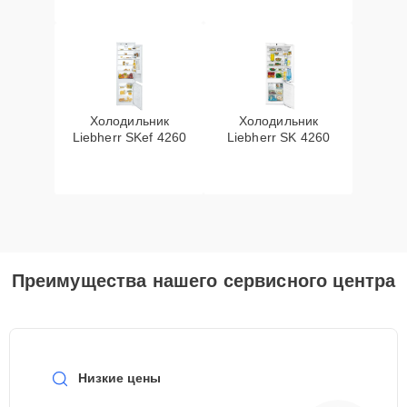
Холодильник
Холодильник
Liebherr SKef 4260
Liebherr SK 4260
Преимущества нашего сервисного центра
Низкие цены