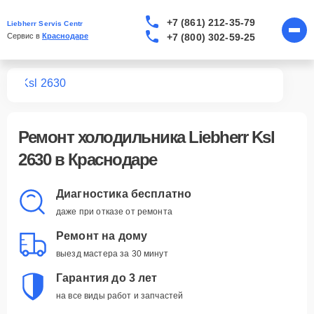
+7 (861) 212-35-79
Liebherr Servis Centr
+7 (800) 302-59-25
Сервис в 
Краснодаре
ков
Ksl 2630
Ремонт
холодильника Liebherr Ksl
2630
в Краснодаре
Диагностика бесплатно
даже при отказе от ремонта
Ремонт на дому
выезд мастера за 30 минут
Гарантия до 3 лет
на все виды работ и запчастей