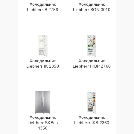
Холодильник
Холодильник
Liebherr B 2756
Liebherr SGN 3010
Холодильник
Холодильник
Liebherr IK 2350
Liebherr IKBP 2760
Холодильник
Холодильник
Liebherr SKBes
Liebherr IKB 2360
4350