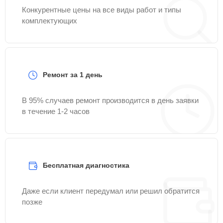
Конкурентные цены на все виды работ и типы
комплектующих
Ремонт за 1 день
В 95% случаев ремонт производится в день заявки
в течение 1-2 часов
Бесплатная диагностика
Даже если клиент передумал или решил обратится
позже