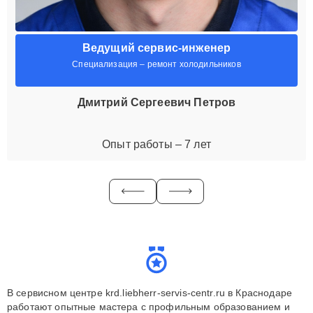
Ведущий сервис-инженер
Специализация – ремонт холодильников
Дмитрий Сергеевич Петров
Опыт работы – 7 лет
В сервисном центре krd.liebherr-servis-centr.ru в Краснодаре
работают опытные мастера с профильным образованием и