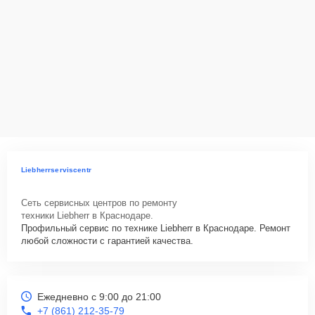
Liebherrserviscentr
Сеть сервисных центров по ремонту
техники Liebherr в Краснодаре.
Профильный сервис по технике Liebherr в Краснодаре. Ремонт
любой сложности с гарантией качества.
Ежедневно с 9:00 до 21:00
+7 (861) 212-35-79