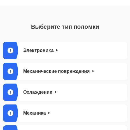
Выберите тип поломки
Электроника
Механические повреждения
Охлаждение
Механика