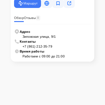
Маршрут
Обзор
Отзывы
0
Адрес
Зиповская улица, 9/1
Контакты
+7 (861) 212-35-79
Время работы
Работаем с 09:00 до 21:00