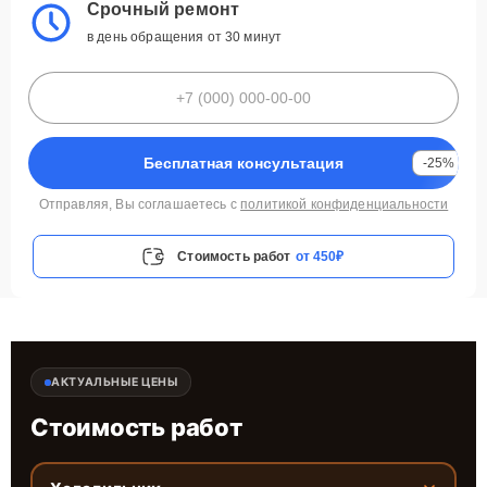
Срочный ремонт
в день обращения от 30 минут
Бесплатная консультация
-25%
Отправляя, Вы соглашаетесь с
политикой конфиденциальности
Стоимость работ
от 450₽
АКТУАЛЬНЫЕ ЦЕНЫ
Стоимость работ