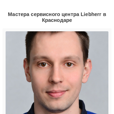
Мастера сервисного центра Liebherr в
Краснодаре