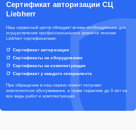
Сертификат авторизации СЦ
Liebherr
Наш сервисный центр обладает всеми необходимыми для
осуществления профессионального ремонта техники
Liebherr сертификатами:
Сертификат авторизации
Сертификаты на оборудование
Сертификаты на комплектующие
Сертификат у каждого специалиста
При обращении в наш сервис клиент получает
компетентное обслуживание, а также гарантию до 3 лет на
все виды работ и комплектующих.