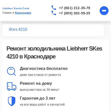
+7 (861) 212-35-79
Liebherr Servis Centr
+7 (800) 302-59-25
Сервис в 
Краснодаре
ков
SKes 4210
Ремонт
холодильника Liebherr SKes
4210
в Краснодаре
Диагностика бесплатно
даже при отказе от ремонта
Ремонт на дому
выезд мастера за 30 минут
Гарантия до 3 лет
на все виды работ и запчастей