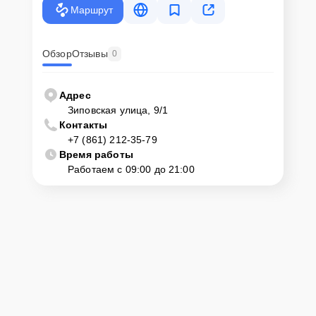
Маршрут
Обзор
Отзывы
0
Адрес
Зиповская улица, 9/1
Контакты
+7 (861) 212-35-79
Время работы
Работаем с 09:00 до 21:00