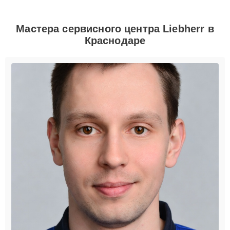
Мастера сервисного центра Liebherr в
Краснодаре