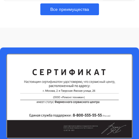
Все преимущества