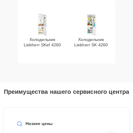
Холодильник
Холодильник
Liebherr SKef 4260
Liebherr SK 4260
Преимущества нашего сервисного центра
Низкие цены