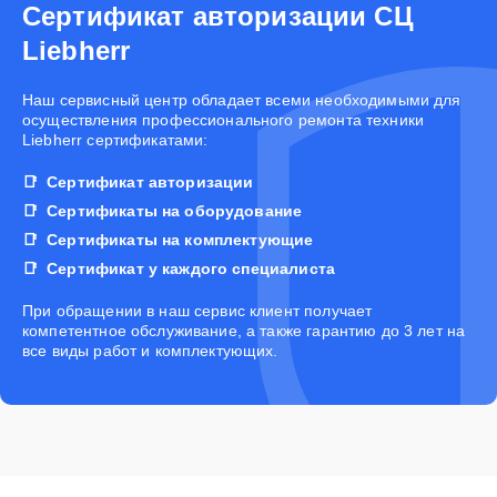
Сертификат авторизации СЦ
Liebherr
Наш сервисный центр обладает всеми необходимыми для
осуществления профессионального ремонта техники
Liebherr сертификатами:
Сертификат авторизации
Сертификаты на оборудование
Сертификаты на комплектующие
Сертификат у каждого специалиста
При обращении в наш сервис клиент получает
компетентное обслуживание, а также гарантию до 3 лет на
все виды работ и комплектующих.