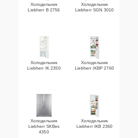
Холодильник
Холодильник
Liebherr B 2756
Liebherr SGN 3010
Холодильник
Холодильник
Liebherr IK 2350
Liebherr IKBP 2760
Холодильник
Холодильник
Liebherr SKBes
Liebherr IKB 2360
4350