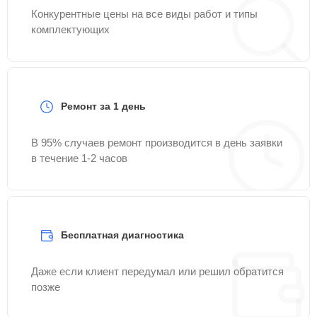
Конкурентные цены на все виды работ и типы
комплектующих
Ремонт за 1 день
В 95% случаев ремонт производится в день заявки
в течение 1-2 часов
Бесплатная диагностика
Даже если клиент передумал или решил обратится
позже