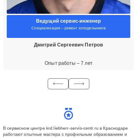
Ведущий сервис-инженер
Специализация – ремонт холодильников
Дмитрий Сергеевич Петров
Опыт работы – 7 лет
В сервисном центре krd.liebherr-servis-centr.ru в Краснодаре
работают опытные мастера с профильным образованием и