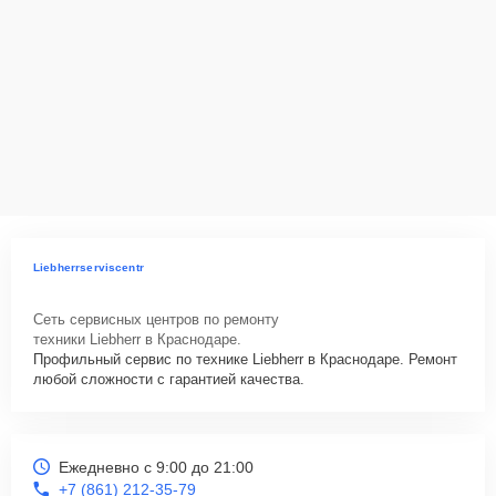
Liebherrserviscentr
Сеть сервисных центров по ремонту
техники Liebherr в Краснодаре.
Профильный сервис по технике Liebherr в Краснодаре. Ремонт
любой сложности с гарантией качества.
Ежедневно с 9:00 до 21:00
+7 (861) 212-35-79