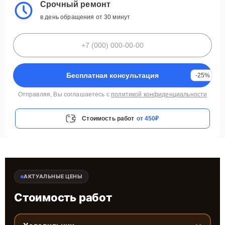
Срочный ремонт
в день обращения от 30 минут
Бесплатная консультация
-25%
Отправляя, Вы соглашаетесь с
политикой конфиденциальности
Стоимость работ
от 450₽
АКТУАЛЬНЫЕ ЦЕНЫ
Стоимость работ