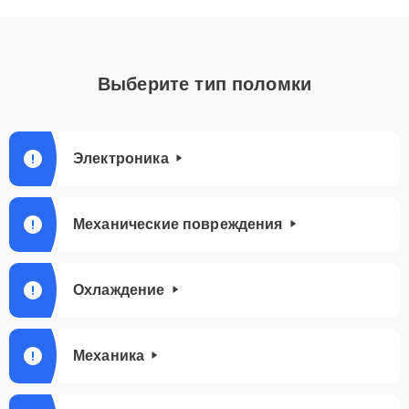
Выберите тип поломки
Электроника
Механические повреждения
Охлаждение
Механика