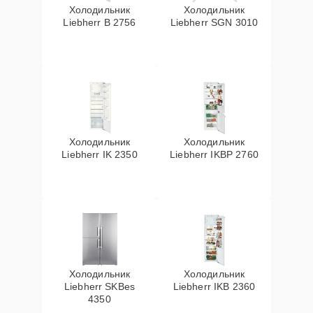
Холодильник
Холодильник
Liebherr B 2756
Liebherr SGN 3010
Холодильник
Холодильник
Liebherr IK 2350
Liebherr IKBP 2760
Холодильник
Холодильник
Liebherr SKBes
Liebherr IKB 2360
4350