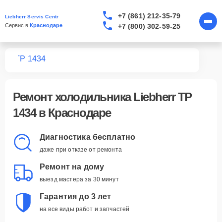
+7 (861) 212-35-79
Liebherr Servis Centr
+7 (800) 302-59-25
Сервис в 
Краснодаре
ков
TP 1434
Ремонт
холодильника Liebherr TP
1434
в Краснодаре
Диагностика бесплатно
даже при отказе от ремонта
Ремонт на дому
выезд мастера за 30 минут
Гарантия до 3 лет
на все виды работ и запчастей