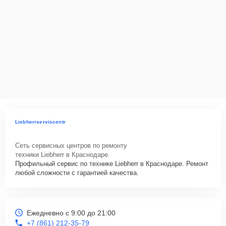
Liebherrserviscentr
Сеть сервисных центров по ремонту
техники Liebherr в Краснодаре.
Профильный сервис по технике Liebherr в Краснодаре. Ремонт
любой сложности с гарантией качества.
Ежедневно с 9:00 до 21:00
+7 (861) 212-35-79