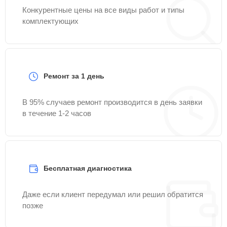
Конкурентные цены на все виды работ и типы
комплектующих
Ремонт за 1 день
В 95% случаев ремонт производится в день заявки
в течение 1-2 часов
Бесплатная диагностика
Даже если клиент передумал или решил обратится
позже