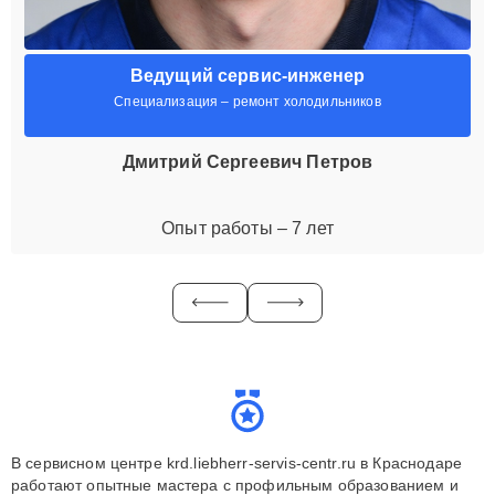
Ведущий сервис-инженер
Специализация – ремонт холодильников
Дмитрий Сергеевич Петров
Опыт работы – 7 лет
В сервисном центре krd.liebherr-servis-centr.ru в Краснодаре
работают опытные мастера с профильным образованием и