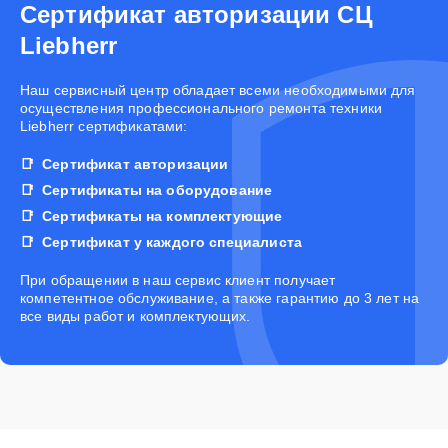
Сертификат авторизации СЦ
Liebherr
Наш сервисный центр обладает всеми необходимыми для
осуществления профессионального ремонта техники
Liebherr сертификатами:
Сертификат авторизации
Сертификаты на оборудование
Сертификаты на комплектующие
Сертификат у каждого специалиста
При обращении в наш сервис клиент получает
компетентное обслуживание, а также гарантию до 3 лет на
все виды работ и комплектующих.