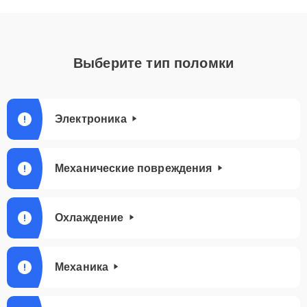
Выберите тип поломки
Электроника
Механические повреждения
Охлаждение
Механика