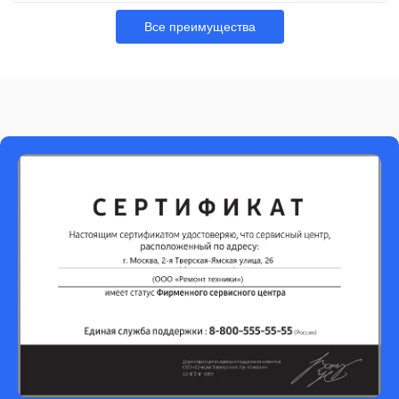
Все преимущества