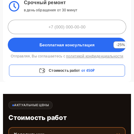
Срочный ремонт
в день обращения от 30 минут
Бесплатная консультация
-25%
Отправляя, Вы соглашаетесь с
политикой конфиденциальности
Стоимость работ
от 450₽
АКТУАЛЬНЫЕ ЦЕНЫ
Стоимость работ