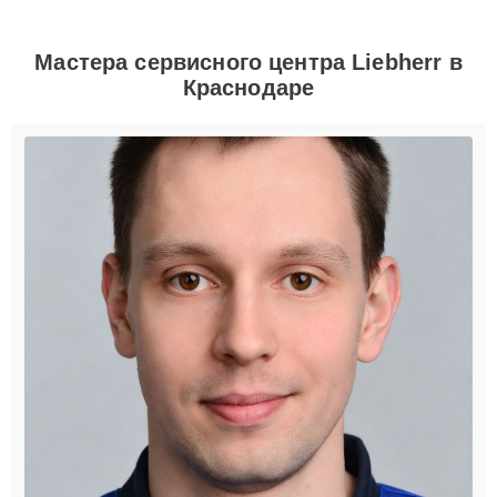
Мастера сервисного центра Liebherr в
Краснодаре