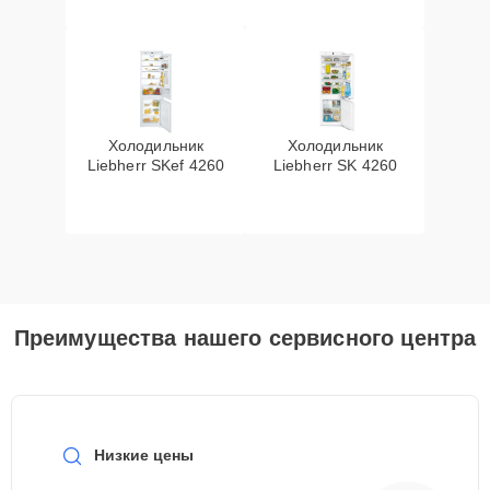
Холодильник
Холодильник
Liebherr SKef 4260
Liebherr SK 4260
Преимущества нашего сервисного центра
Низкие цены