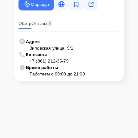
Маршрут
Обзор
Отзывы
0
Адрес
Зиповская улица, 9/1
Контакты
+7 (861) 212-35-79
Время работы
Работаем с 09:00 до 21:00