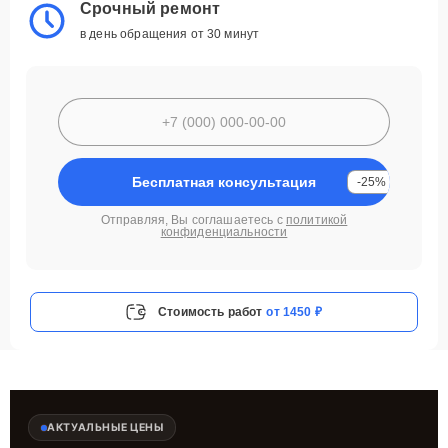
Срочный ремонт
в день обращения от 30 минут
Бесплатная консультация
-25%
Отправляя, Вы соглашаетесь с
политикой
конфиденциальности
Стоимость работ
от 1450 ₽
АКТУАЛЬНЫЕ ЦЕНЫ