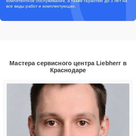
компетентное обслуживание, а также гарантию до 3 лет на
все виды работ и комплектующих.
Мастера сервисного центра Liebherr в
Краснодаре