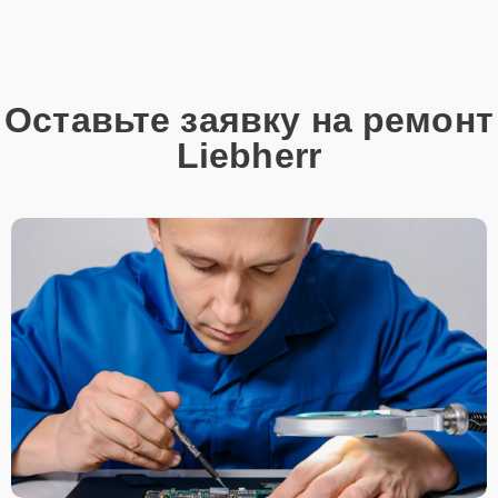
Оставьте заявку на ремонт
Liebherr