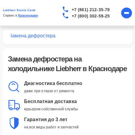
+7 (861) 212-35-79
Liebherr Servis Centr
+7 (800) 302-59-25
Сервис в 
Краснодаре
ков
Замена дефростера
Замена дефростера
на
холодильнике Liebherr в Краснодаре
Диагностика бесплатно
даже при отказе от ремонта
Бесплатная доставка
курьером собственной службы
Гарантия до 3 лет
на все виды работ и запчастей