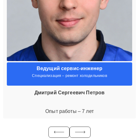
Ведущий сервис-инженер
Специализация – ремонт холодильников
Дмитрий Сергеевич Петров
Опыт работы – 7 лет