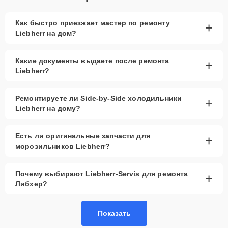
Как быстро приезжает мастер по ремонту
+
Liebherr на дом?
Какие документы выдаете после ремонта
+
Liebherr?
Ремонтируете ли Side-by-Side холодильники
+
Liebherr на дому?
Есть ли оригинальные запчасти для
+
морозильников Liebherr?
Почему выбирают Liebherr-Servis для ремонта
+
Либхер?
Показать