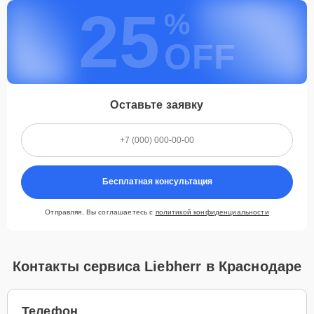
25
%
OFF
Оставьте заявку
Бесплатная консультация
Отправляя, Вы соглашаетесь с
политикой конфиденциальности
Контакты сервиса Liebherr в Краснодаре
Телефон