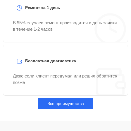
Ремонт за 1 день
В 95% случаев ремонт производится в день заявки
в течение 1-2 часов
Бесплатная диагностика
Даже если клиент передумал или решил обратится
позже
Все преимущества