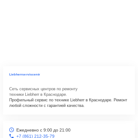
Liebherrserviscentr
Сеть сервисных центров по ремонту
техники Liebherr в Краснодаре.
Профильный сервис по технике Liebherr в Краснодаре. Ремонт
любой сложности с гарантией качества.
Ежедневно с 9:00 до 21:00
+7 (861) 212-35-79