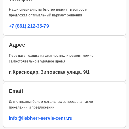
Наши специалисты быстро вникнут в вопрос и
предложат оптимальный вариант решения
+7 (861) 212-35-79
Адрес
Передать технику на диагностику и ремонт можно
самостоятельно в удобное время
г. Краснодар, Зиповская улица, 9/1
Email
Для отправки более детальных вопросов, а также
пожеланий и предложений
info@liebherr-servis-centr.ru