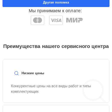
Другая поломка
Мы принимаем к оплате:
Преимущества нашего сервисного центра
Низкие цены
Конкурентные цены на все виды работ и типы
комплектующих