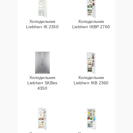
Холодильник
Холодильник
Liebherr IK 2350
Liebherr IKBP 2760
Холодильник
Холодильник
Liebherr SKBes
Liebherr IKB 2360
4350