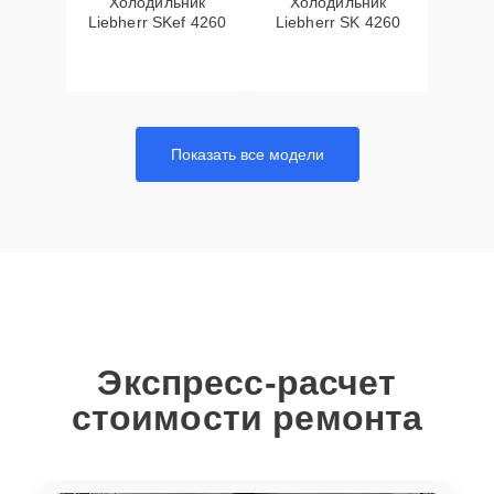
Холодильник
Холодильник
Liebherr SKef 4260
Liebherr SK 4260
Показать все модели
Экспресс-расчет
стоимости ремонта