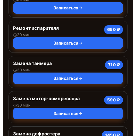
Записаться
Ремонт испарителя
650 ₽
20 мин
Записаться
Замена таймера
710 ₽
30 мин
Записаться
Замена мотор-компрессора
590 ₽
30 мин
Записаться
Замена дефростера
1450 ₽