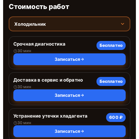
Стоимость работ
Холодильник
Срочная диагностика
Бесплатно
30 мин
Записаться
Доставка в сервис и обратно
Бесплатно
30 мин
Записаться
Устранение утечки хладагента
600 ₽
30 мин
Записаться