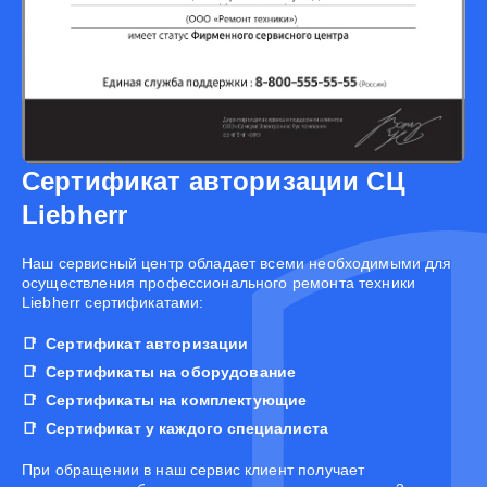
Сертификат авторизации СЦ
Liebherr
Наш сервисный центр обладает всеми необходимыми для
осуществления профессионального ремонта техники
Liebherr сертификатами:
Сертификат авторизации
Сертификаты на оборудование
Сертификаты на комплектующие
Сертификат у каждого специалиста
При обращении в наш сервис клиент получает