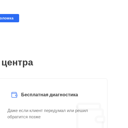
поломка
 центра
Бесплатная диагностика
Даже если клиент передумал или решил
обратится позже