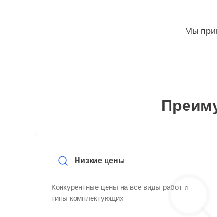
Мы прин
Преиму
Низкие цены
Конкурентные цены на все виды работ и
типы комплектующих