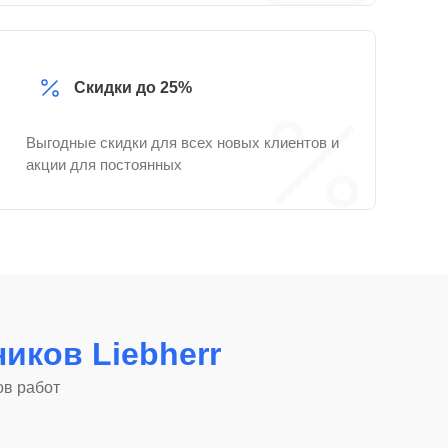
Скидки до 25%
Выгодные скидки для всех новых клиентов и
акции для постоянных
иков Liebherr
ов работ