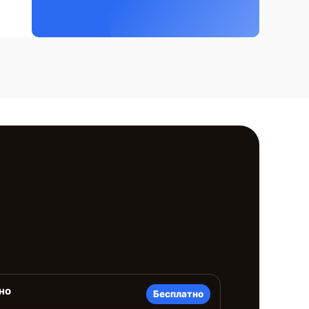
но
Бесплатно