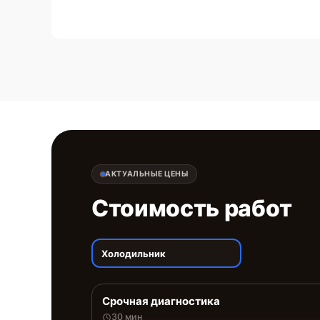
АКТУАЛЬНЫЕ ЦЕНЫ
Стоимость работ
Холодильник
Срочная диагностика
30 мин