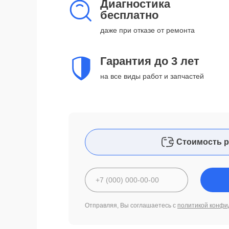
Диагностика
бесплатно
даже при отказе от ремонта
Гарантия до 3 лет
на все виды работ и запчастей
Стоимость р
Отправляя, Вы соглашаетесь с
политикой конфи