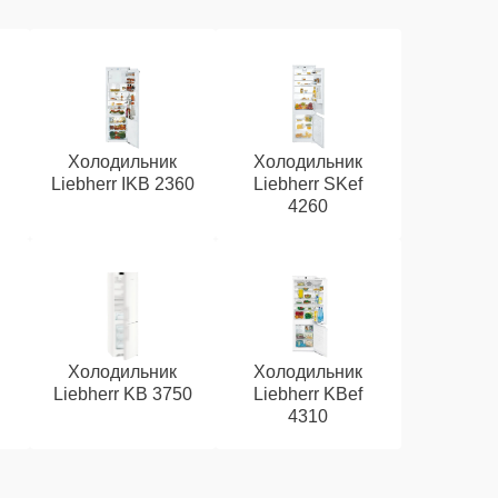
Холодильник
Холодильник
Liebherr IKB 2360
Liebherr SKef
4260
Холодильник
Холодильник
Liebherr KB 3750
Liebherr KBef
4310