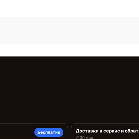
Доставка в сервис и обрат
Бесплатно
30 мин