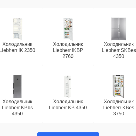
Холодильник
Холодильник
Холодильник
Liebherr IK 2350
Liebherr IKBP
Liebherr SKBes
2760
4350
Холодильник
Холодильник
Холодильник
Liebherr KBbs
Liebherr KB 4350
Liebherr KBes
4350
3750