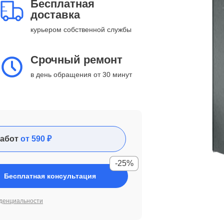
Бесплатная
доставка
курьером собственной службы
Срочный ремонт
в день обращения от 30 минут
абот
от 590 ₽
-25%
Бесплатная консультация
денциальности