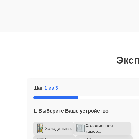
Эксп
Шаг
1 из 3
1. Выберите Ваше устройство
Холодильная
Холодильник
камера