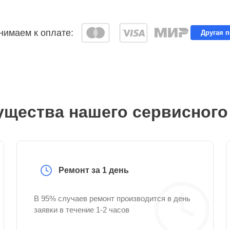
имаем к оплате:
Другая 
щества нашего сервисного
Ремонт за 1 день
В 95% случаев ремонт производится в день
заявки в течение 1-2 часов