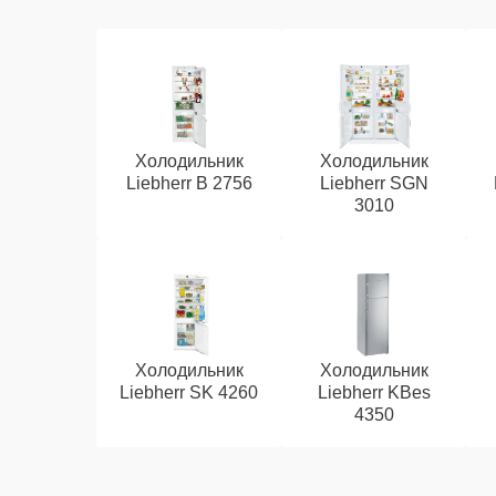
Холодильник
Холодильник
Liebherr B 2756
Liebherr SGN
3010
Холодильник
Холодильник
Liebherr SK 4260
Liebherr KBes
4350