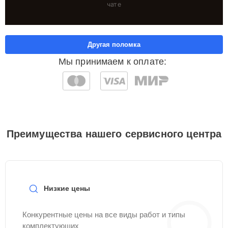
чате
Другая поломка
Мы принимаем к оплате:
Преимущества нашего сервисного центра
Низкие цены
Конкурентные цены на все виды работ и типы
комплектующих