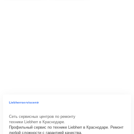
Liebherrserviscentr
Сеть сервисных центров по ремонту
техники Liebherr в Краснодаре.
Профильный сервис по технике Liebherr в Краснодаре. Ремонт
любой сложности с гарантией качества.