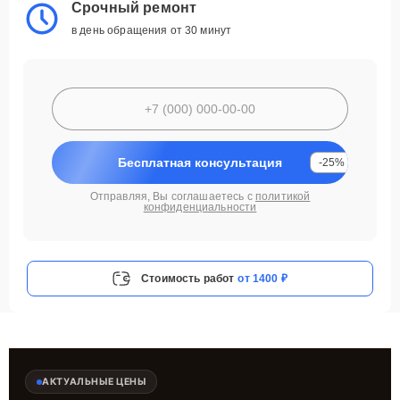
Срочный ремонт
в день обращения от 30 минут
Бесплатная консультация
-25%
Отправляя, Вы соглашаетесь с
политикой
конфиденциальности
Стоимость работ
от 1400 ₽
АКТУАЛЬНЫЕ ЦЕНЫ