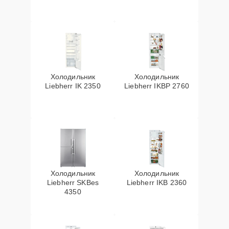
Холодильник
Холодильник
Liebherr IK 2350
Liebherr IKBP 2760
Холодильник
Холодильник
Liebherr SKBes
Liebherr IKB 2360
4350