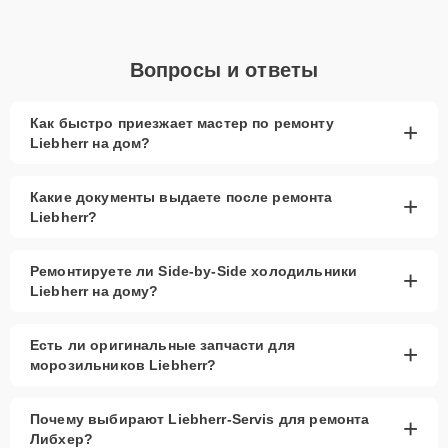
Вопросы и ответы
Как быстро приезжает мастер по ремонту
+
Liebherr на дом?
Какие документы выдаете после ремонта
+
Liebherr?
Ремонтируете ли Side-by-Side холодильники
+
Liebherr на дому?
Есть ли оригинальные запчасти для
+
морозильников Liebherr?
Почему выбирают Liebherr-Servis для ремонта
+
Либхер?