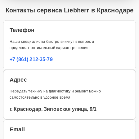
Контакты сервиса Liebherr в Краснодаре
Телефон
Наши специалисты быстро вникнут в вопрос и
предложат оптимальный вариант решения
+7 (861) 212-35-79
Адрес
Передать технику на диагностику и ремонт можно
самостоятельно в удобное время
г. Краснодар, Зиповская улица, 9/1
Email