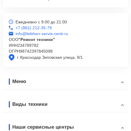
Ежедневно с 9:00 до 21:00
+7 (861) 212-35-79
info@liebherr-servis-centr.ru
ООО
“Ремонт техники”
ИНН
234789782
ОГРН
98742397845098
г. Краснодар Зиповская улица, 9/1
Меню
Виды техники
Наши сервисные центры