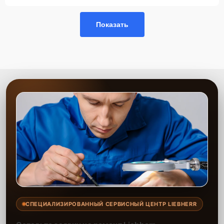
Показать
СПЕЦИАЛИЗИРОВАННЫЙ СЕРВИСНЫЙ ЦЕНТР LIEBHERR