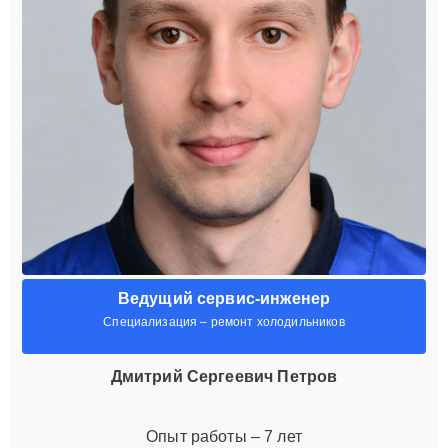
Ведущий сервис-инженер
Специализация – ремонт холодильников
Дмитрий Сергеевич Петров
Опыт работы – 7 лет