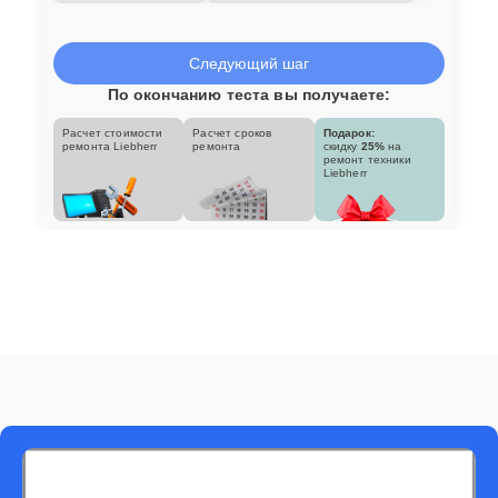
Следующий шаг
По окончанию теста вы получаете:
Расчет стоимости
Расчет сроков
Подарок:
ремонта Liebherr
ремонта
скидку
25%
на
ремонт техники
Liebherr