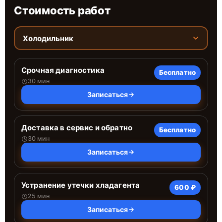
Стоимость работ
Холодильник
Срочная диагностика
Бесплатно
30 мин
Записаться
Доставка в сервис и обратно
Бесплатно
30 мин
Записаться
Устранение утечки хладагента
600 ₽
25 мин
Записаться