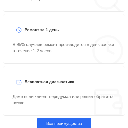
Ремонт за 1 день
В 95% случаев ремонт производится в день заявки
в течение 1-2 часов
Бесплатная диагностика
Даже если клиент передумал или решил обратится
позже
Все преимущества