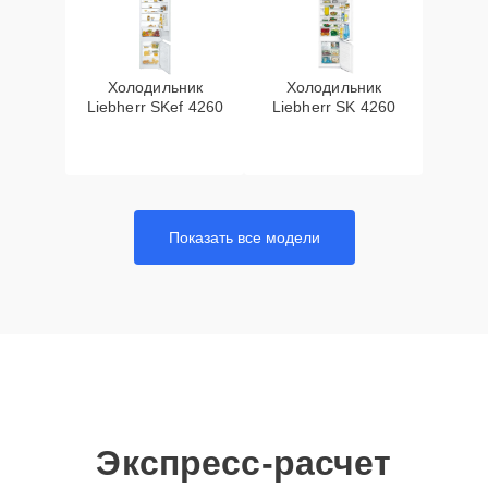
Холодильник
Холодильник
Liebherr SKef 4260
Liebherr SK 4260
Показать все модели
Экспресс-расчет