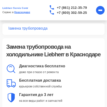
+7 (861) 212-35-79
Liebherr Servis Centr
+7 (800) 302-59-25
Сервис в 
Краснодаре
ков
Замена трубопровода
Замена трубопровода
на
холодильнике Liebherr в Краснодаре
Диагностика бесплатно
даже при отказе от ремонта
Бесплатная доставка
курьером собственной службы
Гарантия до 3 лет
на все виды работ и запчастей