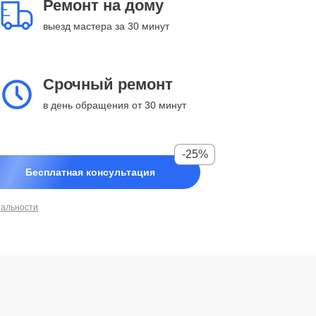
Ремонт на дому
выезд мастера за 30 минут
Срочный ремонт
в день обращения от 30 минут
-25%
Бесплатная консультация
иальности