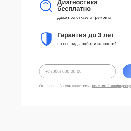
Диагностика
бесплатно
даже при отказе от ремонта
Гарантия до 3 лет
на все виды работ и запчастей
Отправляя, Вы соглашаетесь с
политикой конфиденц