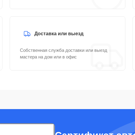
Доставка или выезд
Собственная служба доставки или выезд
мастера на дом или в офис