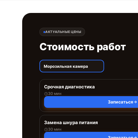
АКТУАЛЬНЫЕ ЦЕНЫ
Стоимость работ
Морозильная камера
Срочная диагностика
30 мин
Записаться
Замена шнура питания
30 мин
Записаться