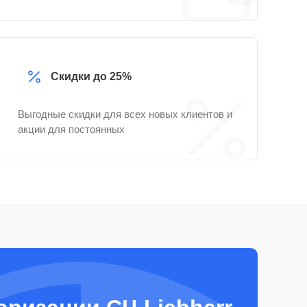
Скидки до 25%
Выгодные скидки для всех новых клиентов и
акции для постоянных