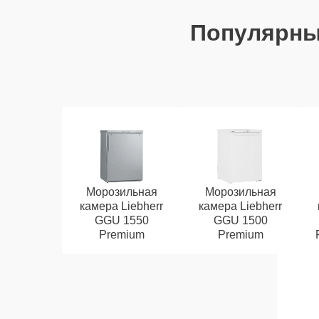
Популярн
Морозильная
Морозильная
камера Liebherr
камера Liebherr
GGU 1550
GGU 1500
Premium
Premium