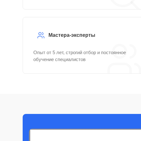
Мастера-эксперты
Опыт от 5 лет, строгий отбор и постоянное
обучение специалистов