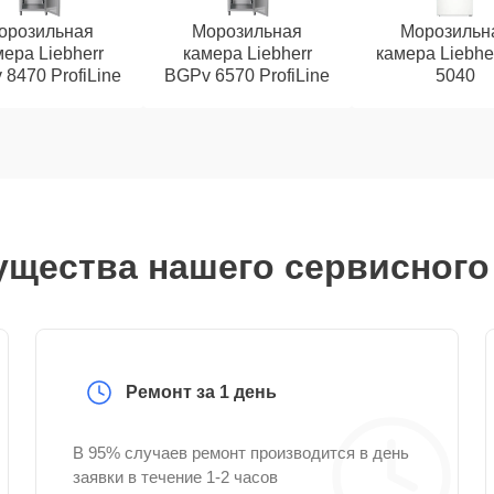
орозильная
Морозильная
Морозильн
ера Liebherr
камера Liebherr
камера Liebhe
8470 ProfiLine
BGPv 6570 ProfiLine
5040
щества нашего сервисного
Ремонт за 1 день
В 95% случаев ремонт производится в день
заявки в течение 1-2 часов