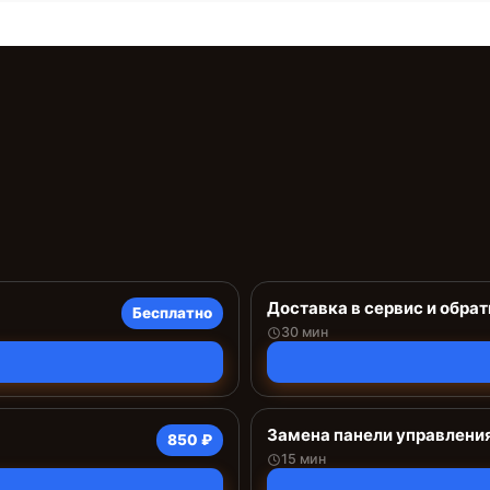
Доставка в сервис и обрат
Бесплатно
30 мин
Замена панели управлени
850 ₽
15 мин