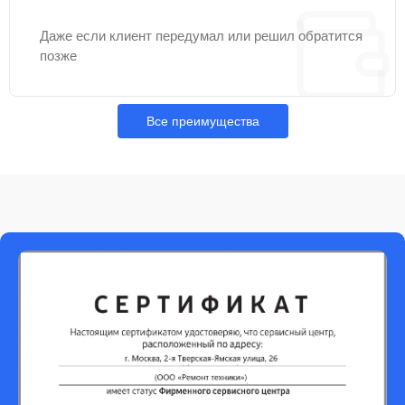
Даже если клиент передумал или решил обратится
позже
Все преимущества