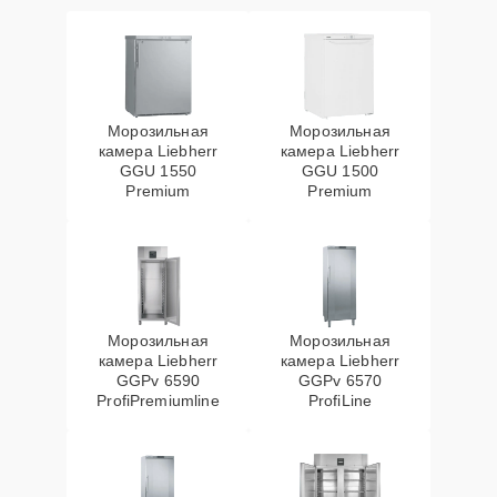
Морозильная
Морозильная
камера Liebherr
камера Liebherr
GGU 1550
GGU 1500
Premium
Premium
Морозильная
Морозильная
камера Liebherr
камера Liebherr
GGPv 6590
GGPv 6570
ProfiPremiumline
ProfiLine