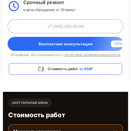
Срочный ремонт
в день обращения от 30 минут
Бесплатная консультация
-25%
Отправляя, Вы соглашаетесь с
политикой конфиденциальности
Стоимость работ
от 850₽
АКТУАЛЬНЫЕ ЦЕНЫ
Стоимость работ