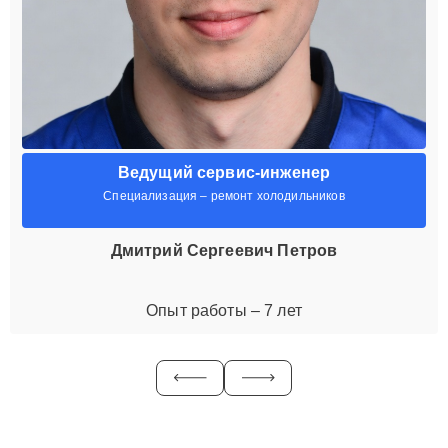
Ведущий сервис-инженер
Специализация – ремонт холодильников
Дмитрий Сергеевич Петров
Опыт работы – 7 лет