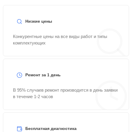
Низкие цены
Конкурентные цены на все виды работ и типы
комплектующих
Ремонт за 1 день
В 95% случаев ремонт производится в день заявки
в течение 1-2 часов
Бесплатная диагностика