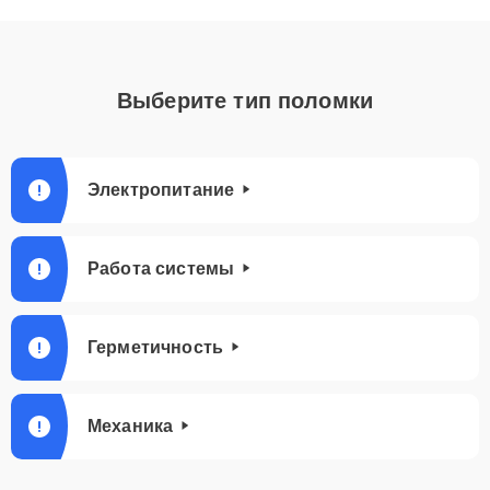
Выберите тип поломки
Электропитание
Работа системы
Герметичность
Механика