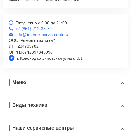
Ежедневно с 9:00 до 21:00
+7 (861) 212-35-79
info@liebherr-servis-centr.ru
ООО
“Ремонт техники”
ИНН
234789782
ОГРН
98742397845098
г. Краснодар Зиповская улица, 9/1
Меню
Виды техники
Наши сервисные центры