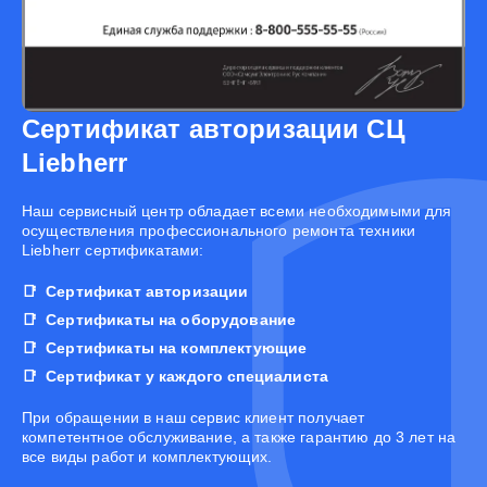
Сертификат авторизации СЦ
Liebherr
Наш сервисный центр обладает всеми необходимыми для
осуществления профессионального ремонта техники
Liebherr сертификатами:
Сертификат авторизации
Сертификаты на оборудование
Сертификаты на комплектующие
Сертификат у каждого специалиста
При обращении в наш сервис клиент получает
компетентное обслуживание, а также гарантию до 3 лет на
все виды работ и комплектующих.