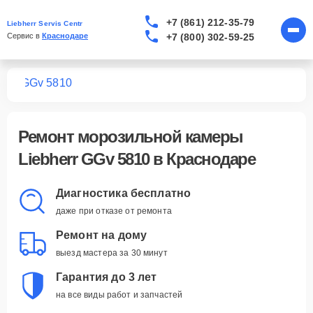
+7 (861) 212-35-79
Liebherr Servis Centr
+7 (800) 302-59-25
Сервис в 
Краснодаре
мер
GGv 5810
Ремонт
морозильной камеры
Liebherr GGv 5810
в Краснодаре
Диагностика бесплатно
даже при отказе от ремонта
Ремонт на дому
выезд мастера за 30 минут
Гарантия до 3 лет
на все виды работ и запчастей