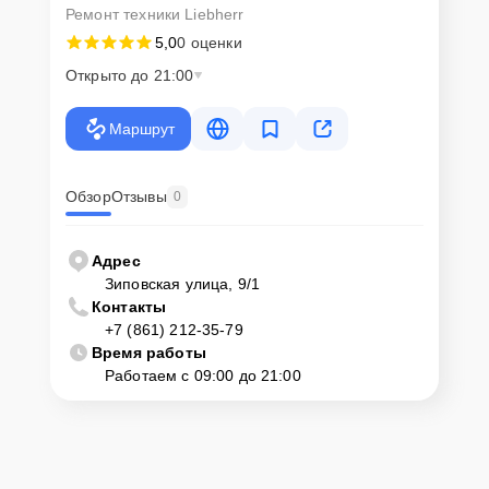
Ремонт техники Liebherr
5,0
0 оценки
Открыто до 21:00
Маршрут
Обзор
Отзывы
0
Адрес
Зиповская улица, 9/1
Контакты
+7 (861) 212-35-79
Время работы
Работаем с 09:00 до 21:00