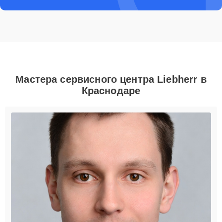
Мастера сервисного центра Liebherr в
Краснодаре