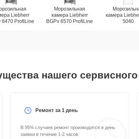
орозильная
Морозильная
Морозильн
ера Liebherr
камера Liebherr
камера Liebhe
8470 ProfiLine
BGPv 6570 ProfiLine
5040
щества нашего сервисного
Ремонт за 1 день
В 95% случаев ремонт производится в день
заявки в течение 1-2 часов