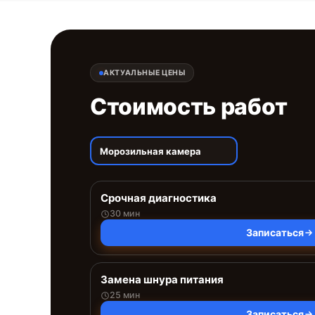
АКТУАЛЬНЫЕ ЦЕНЫ
Стоимость работ
Морозильная камера
Срочная диагностика
30 мин
Записаться
Замена шнура питания
25 мин
Записаться