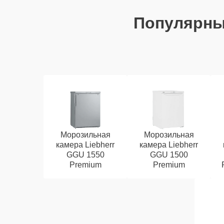
Популярн
Морозильная
Морозильная
камера Liebherr
камера Liebherr
GGU 1550
GGU 1500
Premium
Premium