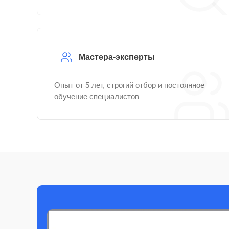
Мастера-эксперты
Опыт от 5 лет, строгий отбор и постоянное
обучение специалистов