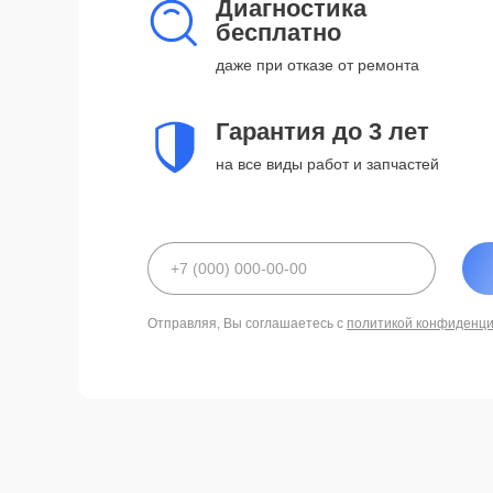
Диагностика
бесплатно
даже при отказе от ремонта
Гарантия до 3 лет
на все виды работ и запчастей
Отправляя, Вы соглашаетесь с
политикой конфиденц