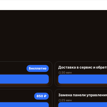
Доставка в сервис и обрат
Бесплатно
30 мин
Замена панели управлени
850 ₽
25 мин