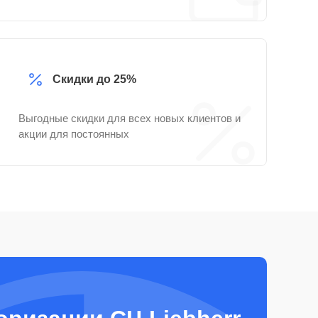
Скидки до 25%
Выгодные скидки для всех новых клиентов и
акции для постоянных