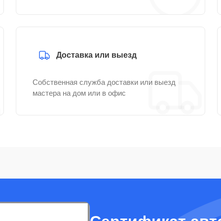
Доставка или выезд
Собственная служба доставки или выезд
мастера на дом или в офис