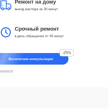
Ремонт на дому
выезд мастера за 30 минут
Срочный ремонт
в день обращения от 30 минут
-25%
Бесплатная консультация
иальности