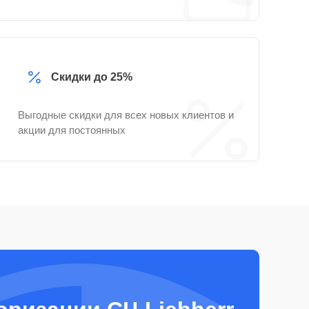
Скидки до 25%
Выгодные скидки для всех новых клиентов и
акции для постоянных