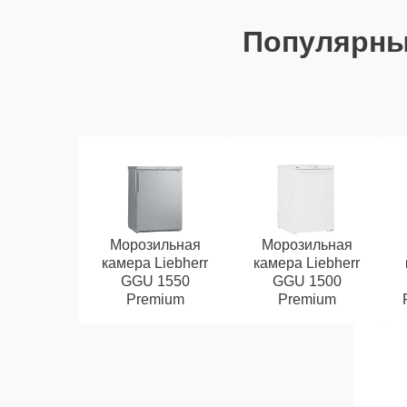
Популярн
Морозильная
Морозильная
камера Liebherr
камера Liebherr
GGU 1550
GGU 1500
Premium
Premium