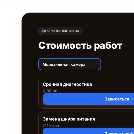
АКТУАЛЬНЫЕ ЦЕНЫ
Стоимость работ
Морозильная камера
Срочная диагностика
30 мин
Записаться
Замена шнура питания
15 мин
Записаться