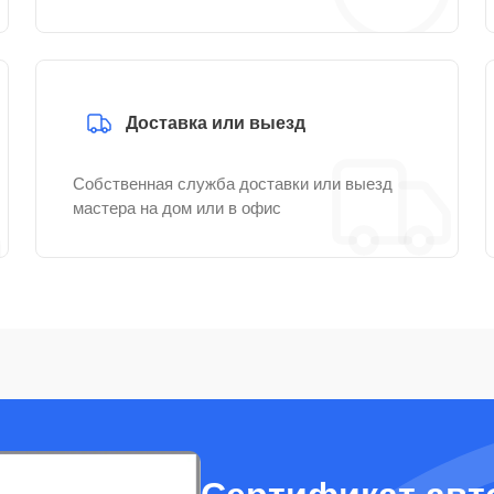
Доставка или выезд
Собственная служба доставки или выезд
мастера на дом или в офис