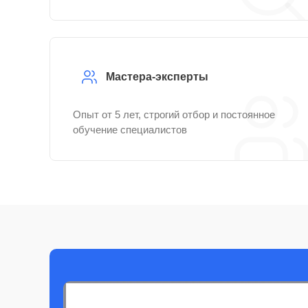
Мастера-эксперты
Опыт от 5 лет, строгий отбор и постоянное
обучение специалистов