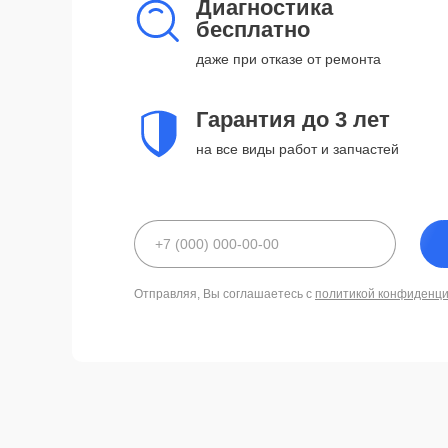
Диагностика
бесплатно
даже при отказе от ремонта
Гарантия до 3 лет
на все виды работ и запчастей
Отправляя, Вы соглашаетесь с
политикой конфиденц