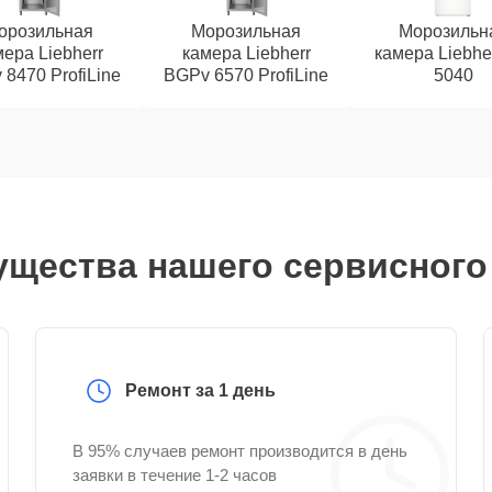
орозильная
Морозильная
Морозильн
ера Liebherr
камера Liebherr
камера Liebhe
8470 ProfiLine
BGPv 6570 ProfiLine
5040
щества нашего сервисного
Ремонт за 1 день
В 95% случаев ремонт производится в день
заявки в течение 1-2 часов