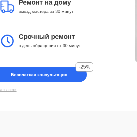
Ремонт на дому
выезд мастера за 30 минут
Срочный ремонт
в день обращения от 30 минут
-25%
Бесплатная консультация
иальности