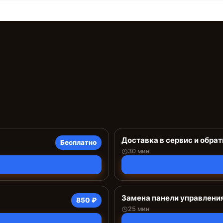
Доставка в сервис и обрат
Бесплатно
30 мин
Замена панели управлени
850 ₽
25 мин