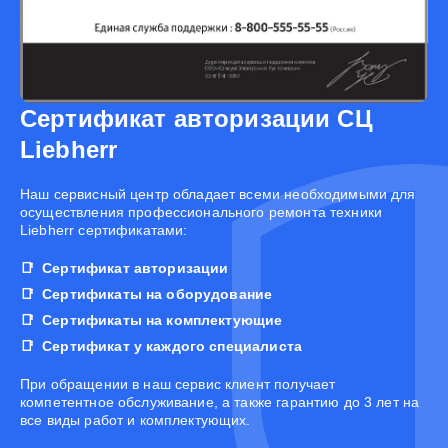
Сертификат авторизации СЦ
Liebherr
Наш сервисный центр обладает всеми необходимыми для
осуществления профессионального ремонта техники
Liebherr сертификатами:
Сертификат авторизации
Сертификаты на оборудование
Сертификаты на комплектующие
Сертификат у каждого специалиста
При обращении в наш сервис клиент получает
компетентное обслуживание, а также гарантию до 3 лет на
все виды работ и комплектующих.