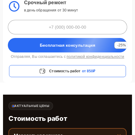
Срочный ремонт
в день обращения от 30 минут
Бесплатная консультация
-25%
Отправляя, Вы соглашаетесь с
политикой конфиденциальности
Стоимость работ
от 850₽
АКТУАЛЬНЫЕ ЦЕНЫ
Стоимость работ