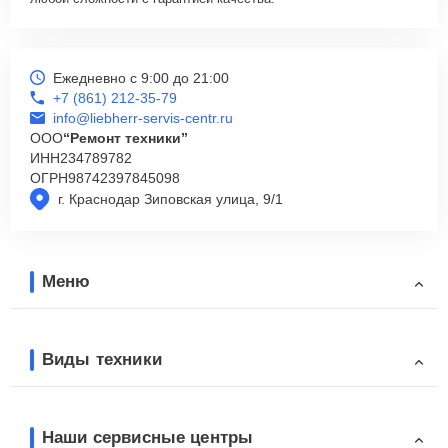
Ежедневно с 9:00 до 21:00
+7 (861) 212-35-79
info@liebherr-servis-centr.ru
ООО
“Ремонт техники”
ИНН
234789782
ОГРН
98742397845098
г. Краснодар Зиповская улица, 9/1
Меню
Виды техники
Наши сервисные центры