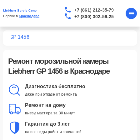
+7 (861) 212-35-79
Liebherr Servis Centr
+7 (800) 302-59-25
Сервис в 
Краснодаре
мер
GP 1456
Ремонт
морозильной камеры
Liebherr GP 1456
в Краснодаре
Диагностика бесплатно
даже при отказе от ремонта
Ремонт на дому
выезд мастера за 30 минут
Гарантия до 3 лет
на все виды работ и запчастей