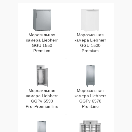
Морозильная
Морозильная
камера Liebherr
камера Liebherr
GGU 1550
GGU 1500
Premium
Premium
Морозильная
Морозильная
камера Liebherr
камера Liebherr
GGPv 6590
GGPv 6570
ProfiPremiumline
ProfiLine