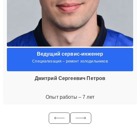
Ведущий сервис-инженер
Специализация – ремонт холодильников
Дмитрий Сергеевич Петров
Опыт работы – 7 лет