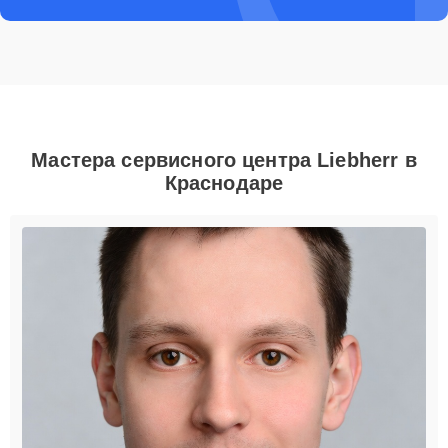
Мастера сервисного центра Liebherr в
Краснодаре