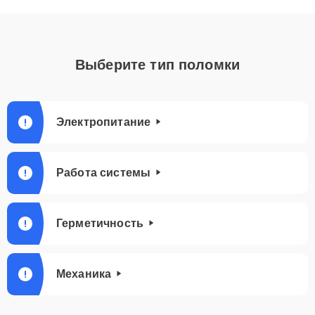
Выберите тип поломки
Электропитание
Работа системы
Герметичность
Механика