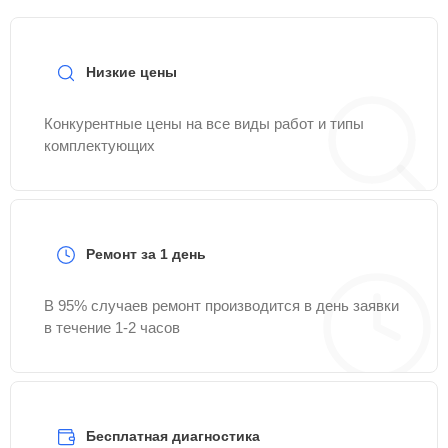
Низкие цены
Конкурентные цены на все виды работ и типы
комплектующих
Ремонт за 1 день
В 95% случаев ремонт производится в день заявки
в течение 1-2 часов
Бесплатная диагностика