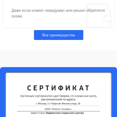
Даже если клиент передумал или решил обратится
позже
Все преимущества