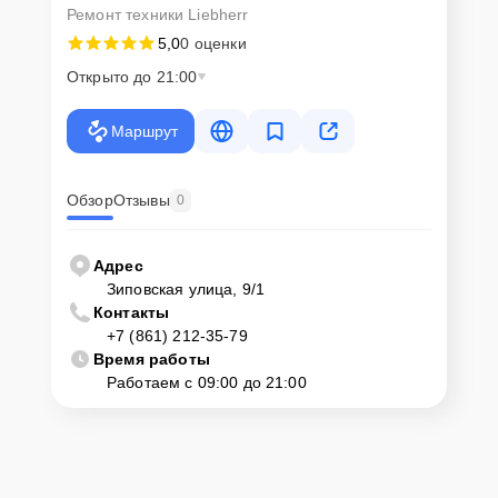
Ремонт техники Liebherr
5,0
0 оценки
Открыто до 21:00
Маршрут
Обзор
Отзывы
0
Адрес
Зиповская улица, 9/1
Контакты
+7 (861) 212-35-79
Время работы
Работаем с 09:00 до 21:00