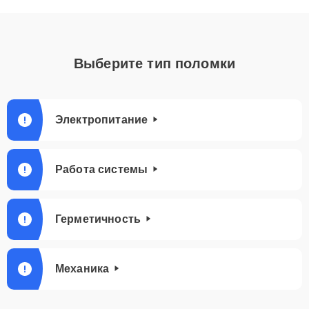
Выберите тип поломки
Электропитание
Работа системы
Герметичность
Механика