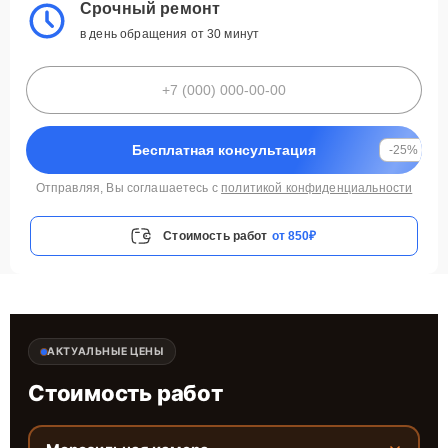
Срочный ремонт
в день обращения от 30 минут
Бесплатная консультация
-25%
Отправляя, Вы соглашаетесь с
политикой конфиденциальности
Стоимость работ
от 850₽
АКТУАЛЬНЫЕ ЦЕНЫ
Стоимость работ