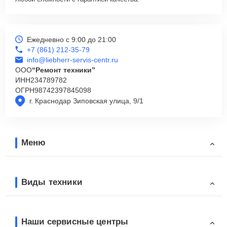
Ежедневно с 9:00 до 21:00
+7 (861) 212-35-79
info@liebherr-servis-centr.ru
ООО
“Ремонт техники”
ИНН
234789782
ОГРН
98742397845098
г. Краснодар Зиповская улица, 9/1
Меню
Виды техники
Наши сервисные центры