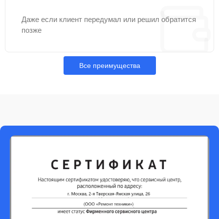
Даже если клиент передумал или решил обратится
позже
Все преимущества