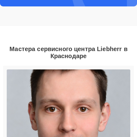
Мастера сервисного центра Liebherr в
Краснодаре