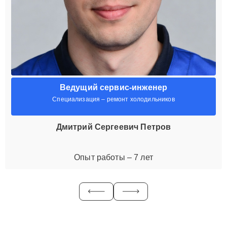
Ведущий сервис-инженер
Специализация – ремонт холодильников
Дмитрий Сергеевич Петров
Опыт работы – 7 лет