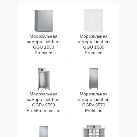
Морозильная
Морозильная
камера Liebherr
камера Liebherr
GGU 1550
GGU 1500
Premium
Premium
Морозильная
Морозильная
камера Liebherr
камера Liebherr
GGPv 6590
GGPv 6570
ProfiPremiumline
ProfiLine