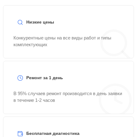
Низкие цены
Конкурентные цены на все виды работ и типы
комплектующих
Ремонт за 1 день
В 95% случаев ремонт производится в день заявки
в течение 1-2 часов
Бесплатная диагностика