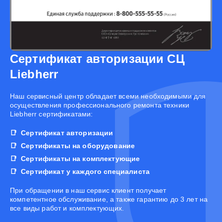
Сертификат авторизации СЦ
Liebherr
Наш сервисный центр обладает всеми необходимыми для
осуществления профессионального ремонта техники
Liebherr сертификатами:
Сертификат авторизации
Сертификаты на оборудование
Сертификаты на комплектующие
Сертификат у каждого специалиста
При обращении в наш сервис клиент получает
компетентное обслуживание, а также гарантию до 3 лет на
все виды работ и комплектующих.