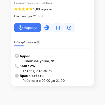
Ремонт техники Liebherr
5,0
0 оценки
Открыто до 21:00
Маршрут
Обзор
Отзывы
0
Адрес
Зиповская улица, 9/1
Контакты
+7 (861) 212-35-79
Время работы
Работаем с 09:00 до 21:00