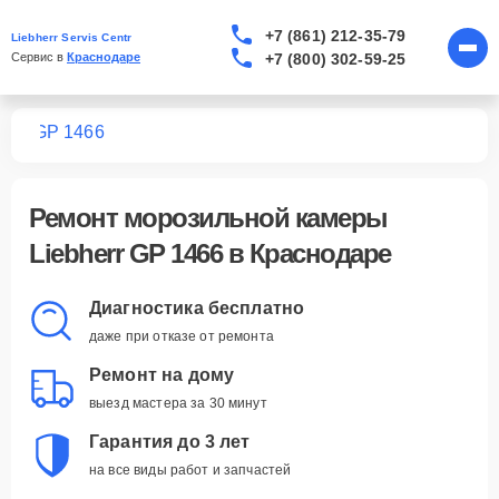
+7 (861) 212-35-79
Liebherr Servis Centr
+7 (800) 302-59-25
Сервис в 
Краснодаре
мер
GP 1466
Ремонт
морозильной камеры
Liebherr GP 1466
в Краснодаре
Диагностика бесплатно
даже при отказе от ремонта
Ремонт на дому
выезд мастера за 30 минут
Гарантия до 3 лет
на все виды работ и запчастей