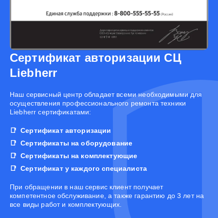
Сертификат авторизации СЦ
Liebherr
Наш сервисный центр обладает всеми необходимыми для
осуществления профессионального ремонта техники
Liebherr сертификатами:
Сертификат авторизации
Сертификаты на оборудование
Сертификаты на комплектующие
Сертификат у каждого специалиста
При обращении в наш сервис клиент получает
компетентное обслуживание, а также гарантию до 3 лет на
все виды работ и комплектующих.