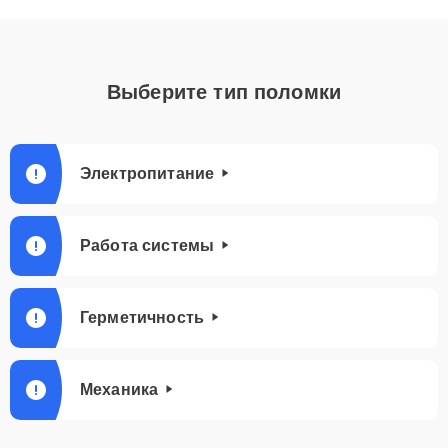
Выберите тип поломки
Электропитание
Работа системы
Герметичность
Механика