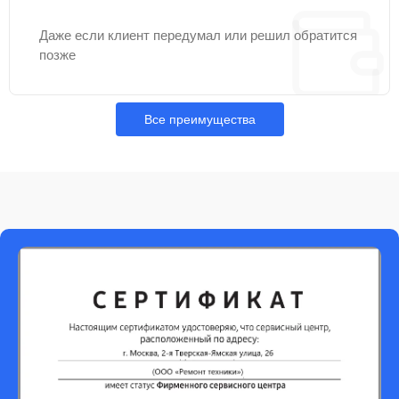
Даже если клиент передумал или решил обратится
позже
Все преимущества