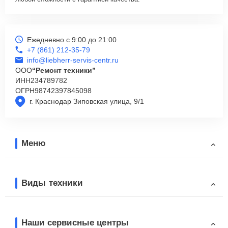
Ежедневно с 9:00 до 21:00
+7 (861) 212-35-79
info@liebherr-servis-centr.ru
ООО
“Ремонт техники”
ИНН
234789782
ОГРН
98742397845098
г. Краснодар Зиповская улица, 9/1
Меню
Виды техники
Наши сервисные центры