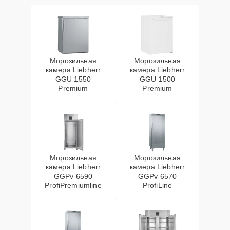
Морозильная
Морозильная
камера Liebherr
камера Liebherr
GGU 1550
GGU 1500
Premium
Premium
Морозильная
Морозильная
камера Liebherr
камера Liebherr
GGPv 6590
GGPv 6570
ProfiPremiumline
ProfiLine