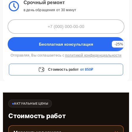
Срочный ремонт
в день обращения от 30 минут
Бесплатная консультация
-25%
Отправляя, Вы соглашаетесь с
политикой конфиденциальности
Стоимость работ
от 850₽
АКТУАЛЬНЫЕ ЦЕНЫ
Стоимость работ