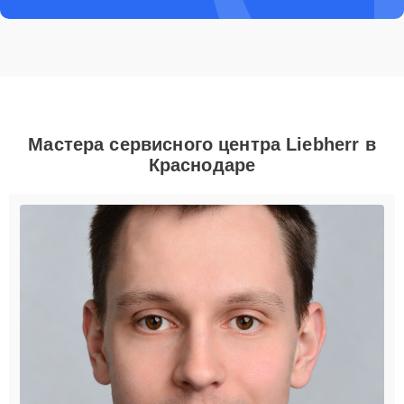
Мастера сервисного центра Liebherr в
Краснодаре