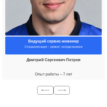
Ведущий сервис-инженер
Специализация – ремонт холодильников
Дмитрий Сергеевич Петров
Опыт работы – 7 лет