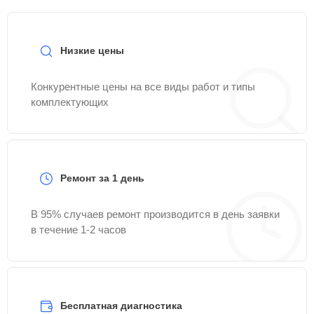
Низкие цены
Конкурентные цены на все виды работ и типы
комплектующих
Ремонт за 1 день
В 95% случаев ремонт производится в день заявки
в течение 1-2 часов
Бесплатная диагностика