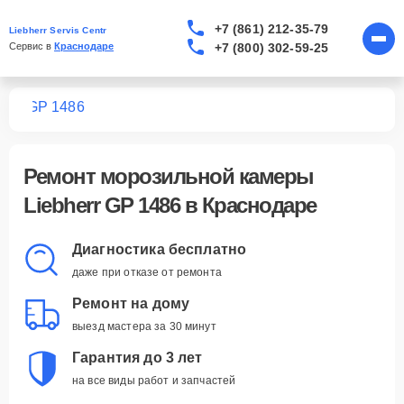
+7 (861) 212-35-79
Liebherr Servis Centr
+7 (800) 302-59-25
Сервис в 
Краснодаре
мер
GP 1486
Ремонт
морозильной камеры
Liebherr GP 1486
в Краснодаре
Диагностика бесплатно
даже при отказе от ремонта
Ремонт на дому
выезд мастера за 30 минут
Гарантия до 3 лет
на все виды работ и запчастей