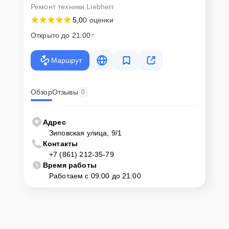
Ремонт техники Liebherr
5,0
0 оценки
Открыто до 21:00
Маршрут
Обзор
Отзывы
0
Адрес
Зиповская улица, 9/1
Контакты
+7 (861) 212-35-79
Время работы
Работаем с 09:00 до 21:00