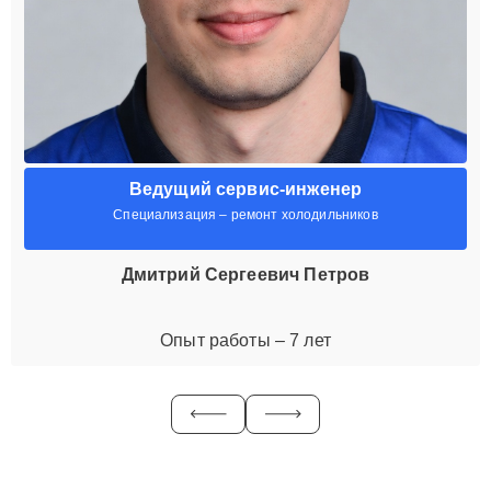
Ведущий сервис-инженер
Специализация – ремонт холодильников
Дмитрий Сергеевич Петров
Опыт работы – 7 лет