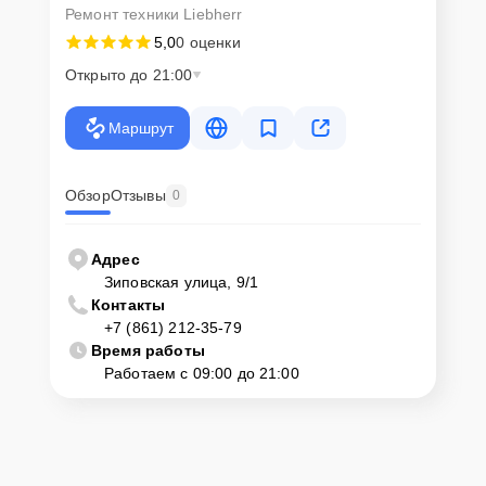
Ремонт техники Liebherr
5,0
0 оценки
Открыто до 21:00
Маршрут
Обзор
Отзывы
0
Адрес
Зиповская улица, 9/1
Контакты
+7 (861) 212-35-79
Время работы
Работаем с 09:00 до 21:00