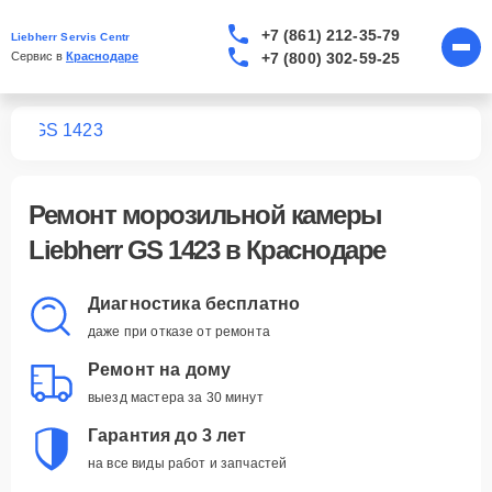
+7 (861) 212-35-79
Liebherr Servis Centr
+7 (800) 302-59-25
Сервис в 
Краснодаре
мер
GS 1423
Ремонт
морозильной камеры
Liebherr GS 1423
в Краснодаре
Диагностика бесплатно
даже при отказе от ремонта
Ремонт на дому
выезд мастера за 30 минут
Гарантия до 3 лет
на все виды работ и запчастей