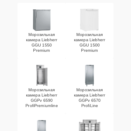
Морозильная
Морозильная
камера Liebherr
камера Liebherr
GGU 1550
GGU 1500
Premium
Premium
Морозильная
Морозильная
камера Liebherr
камера Liebherr
GGPv 6590
GGPv 6570
ProfiPremiumline
ProfiLine