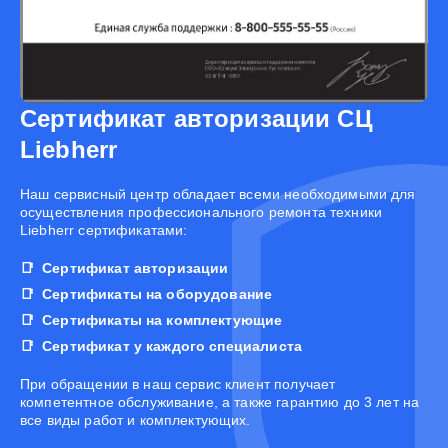
Сертификат авторизации СЦ
Liebherr
Наш сервисный центр обладает всеми необходимыми для
осуществления профессионального ремонта техники
Liebherr сертификатами:
Сертификат авторизации
Сертификаты на оборудование
Сертификаты на комплектующие
Сертификат у каждого специалиста
При обращении в наш сервис клиент получает
компетентное обслуживание, а также гарантию до 3 лет на
все виды работ и комплектующих.