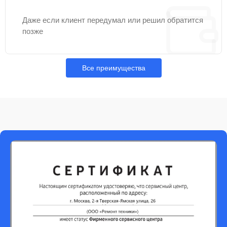
Даже если клиент передумал или решил обратится
позже
Все преимущества