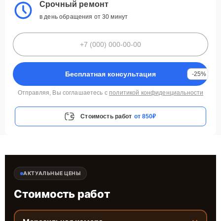
Срочный ремонт
в день обращения от 30 минут
Бесплатная консультация
-25%
Отправляя, Вы соглашаетесь с
политикой конфиденциальности
Стоимость работ
от 850₽
АКТУАЛЬНЫЕ ЦЕНЫ
Стоимость работ