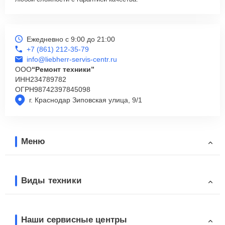
Ежедневно с 9:00 до 21:00
+7 (861) 212-35-79
info@liebherr-servis-centr.ru
ООО
“Ремонт техники”
ИНН
234789782
ОГРН
98742397845098
г. Краснодар Зиповская улица, 9/1
Меню
Виды техники
Наши сервисные центры