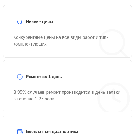
Низкие цены
Конкурентные цены на все виды работ и типы
комплектующих
Ремонт за 1 день
В 95% случаев ремонт производится в день заявки
в течение 1-2 часов
Бесплатная диагностика