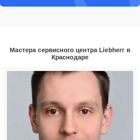
Мастера сервисного центра Liebherr в
Краснодаре