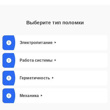
Выберите тип поломки
Электропитание
Работа системы
Герметичность
Механика