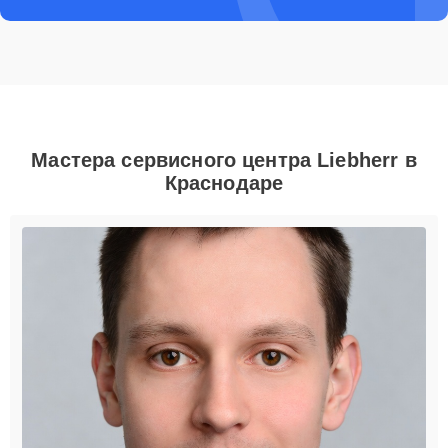
Мастера сервисного центра Liebherr в
Краснодаре