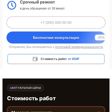
Срочный ремонт
в день обращения от 30 минут
Бесплатная консультация
-25%
Отправляя, Вы соглашаетесь с
политикой конфиденциальности
Стоимость работ
от 850₽
АКТУАЛЬНЫЕ ЦЕНЫ
Стоимость работ