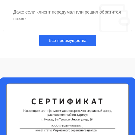
Даже если клиент передумал или решил обратится
позже
Все преимущества