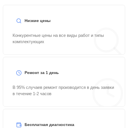
Низкие цены
Конкурентные цены на все виды работ и типы
комплектующих
Ремонт за 1 день
В 95% случаев ремонт производится в день заявки
в течение 1-2 часов
Бесплатная диагностика