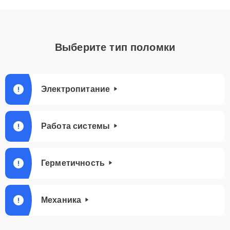
Выберите тип поломки
Электропитание
Работа системы
Герметичность
Механика