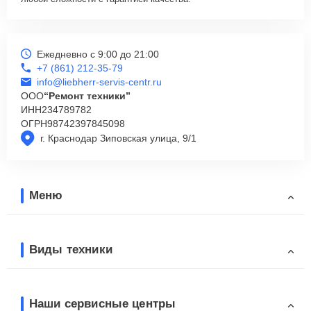
Ежедневно с 9:00 до 21:00
+7 (861) 212-35-79
info@liebherr-servis-centr.ru
ООО
“Ремонт техники”
ИНН
234789782
ОГРН
98742397845098
г. Краснодар Зиповская улица, 9/1
Меню
Виды техники
Наши сервисные центры