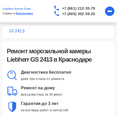
+7 (861) 212-35-79
Liebherr Servis Centr
+7 (800) 302-59-25
Сервис в 
Краснодаре
мер
GS 2413
Ремонт
морозильной камеры
Liebherr GS 2413
в Краснодаре
Диагностика бесплатно
даже при отказе от ремонта
Ремонт на дому
выезд мастера за 30 минут
Гарантия до 3 лет
на все виды работ и запчастей