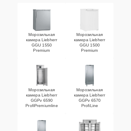
Морозильная
Морозильная
камера Liebherr
камера Liebherr
GGU 1550
GGU 1500
Premium
Premium
Морозильная
Морозильная
камера Liebherr
камера Liebherr
GGPv 6590
GGPv 6570
ProfiPremiumline
ProfiLine