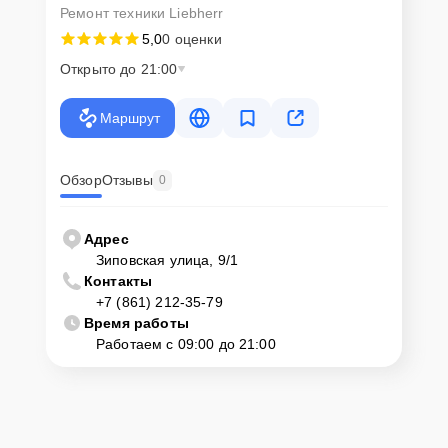
Ремонт техники Liebherr
5,0
0 оценки
Открыто до 21:00
Маршрут
Обзор
Отзывы
0
Адрес
Зиповская улица, 9/1
Контакты
+7 (861) 212-35-79
Время работы
Работаем с 09:00 до 21:00