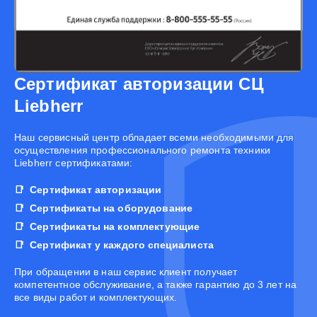
Сертификат авторизации СЦ
Liebherr
Наш сервисный центр обладает всеми необходимыми для
осуществления профессионального ремонта техники
Liebherr сертификатами:
Сертификат авторизации
Сертификаты на оборудование
Сертификаты на комплектующие
Сертификат у каждого специалиста
При обращении в наш сервис клиент получает
компетентное обслуживание, а также гарантию до 3 лет на
все виды работ и комплектующих.