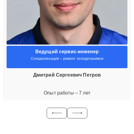
Ведущий сервис-инженер
Специализация – ремонт холодильников
Дмитрий Сергеевич Петров
Опыт работы – 7 лет