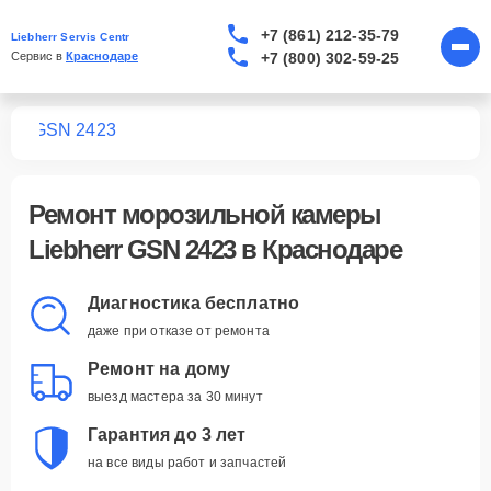
+7 (861) 212-35-79
Liebherr Servis Centr
+7 (800) 302-59-25
Сервис в 
Краснодаре
мер
GSN 2423
Ремонт
морозильной камеры
Liebherr GSN 2423
в Краснодаре
Диагностика бесплатно
даже при отказе от ремонта
Ремонт на дому
выезд мастера за 30 минут
Гарантия до 3 лет
на все виды работ и запчастей