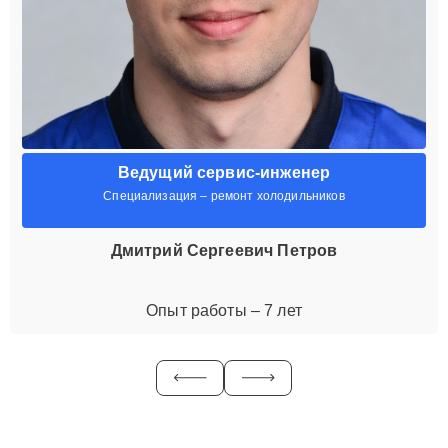
Ведущий сервис-инженер
Специализация – ремонт холодильников
Дмитрий Сергеевич Петров
Опыт работы – 7 лет