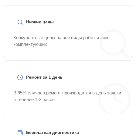
Низкие цены
Конкурентные цены на все виды работ и типы
комплектующих
Ремонт за 1 день
В 95% случаев ремонт производится в день заявки
в течение 1-2 часов
Бесплатная диагностика