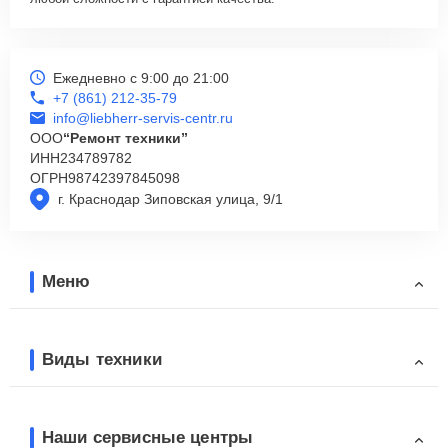
Ежедневно с 9:00 до 21:00
+7 (861) 212-35-79
info@liebherr-servis-centr.ru
ООО
“Ремонт техники”
ИНН
234789782
ОГРН
98742397845098
г. Краснодар Зиповская улица, 9/1
Меню
Виды техники
Наши сервисные центры