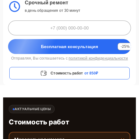
Срочный ремонт
в день обращения от 30 минут
Бесплатная консультация
-25%
Отправляя, Вы соглашаетесь с
политикой конфиденциальности
Стоимость работ
от 850₽
АКТУАЛЬНЫЕ ЦЕНЫ
Стоимость работ