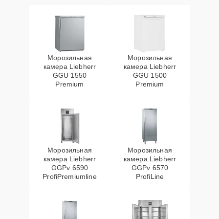
Морозильная
Морозильная
камера Liebherr
камера Liebherr
GGU 1550
GGU 1500
Premium
Premium
Морозильная
Морозильная
камера Liebherr
камера Liebherr
GGPv 6590
GGPv 6570
ProfiPremiumline
ProfiLine