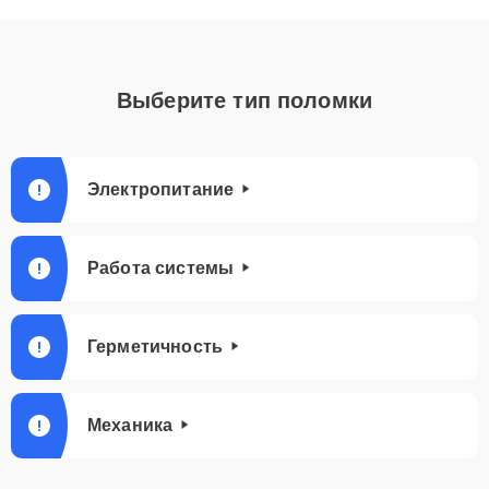
Выберите тип поломки
Электропитание
Работа системы
Герметичность
Механика