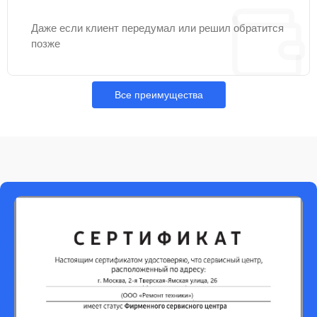
Даже если клиент передумал или решил обратится
позже
Все преимущества