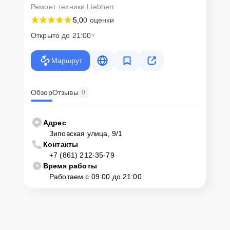
Ремонт техники Liebherr
5,0
0 оценки
Открыто до 21:00
Маршрут
Обзор
Отзывы
0
Адрес
Зиповская улица, 9/1
Контакты
+7 (861) 212-35-79
Время работы
Работаем с 09:00 до 21:00