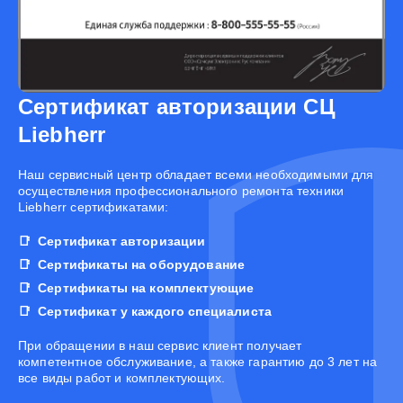
Сертификат авторизации СЦ
Liebherr
Наш сервисный центр обладает всеми необходимыми для
осуществления профессионального ремонта техники
Liebherr сертификатами:
Сертификат авторизации
Сертификаты на оборудование
Сертификаты на комплектующие
Сертификат у каждого специалиста
При обращении в наш сервис клиент получает
компетентное обслуживание, а также гарантию до 3 лет на
все виды работ и комплектующих.