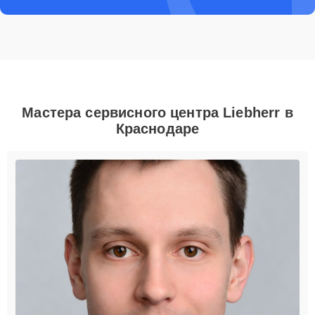
Мастера сервисного центра Liebherr в
Краснодаре