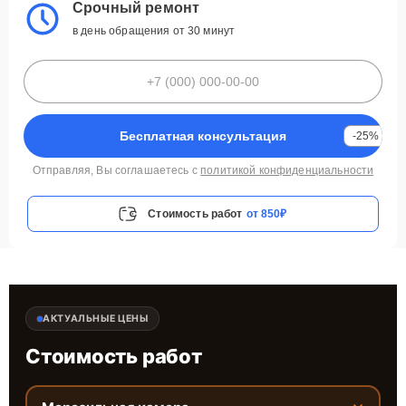
Срочный ремонт
в день обращения от 30 минут
Бесплатная консультация
-25%
Отправляя, Вы соглашаетесь с
политикой конфиденциальности
Стоимость работ
от 850₽
АКТУАЛЬНЫЕ ЦЕНЫ
Стоимость работ