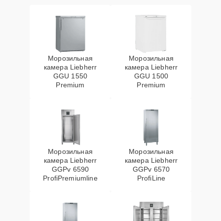
Морозильная
Морозильная
камера Liebherr
камера Liebherr
GGU 1550
GGU 1500
Premium
Premium
Морозильная
Морозильная
камера Liebherr
камера Liebherr
GGPv 6590
GGPv 6570
ProfiPremiumline
ProfiLine