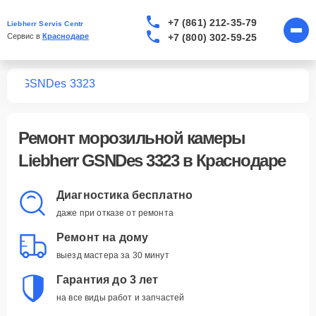
+7 (861) 212-35-79
Liebherr Servis Centr
+7 (800) 302-59-25
Сервис в 
Краснодаре
мер
GSNDes 3323
Ремонт
морозильной камеры
Liebherr GSNDes 3323
в Краснодаре
Диагностика бесплатно
даже при отказе от ремонта
Ремонт на дому
выезд мастера за 30 минут
Гарантия до 3 лет
на все виды работ и запчастей