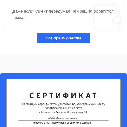
Даже если клиент передумал или решил обратится
позже
Все преимущества