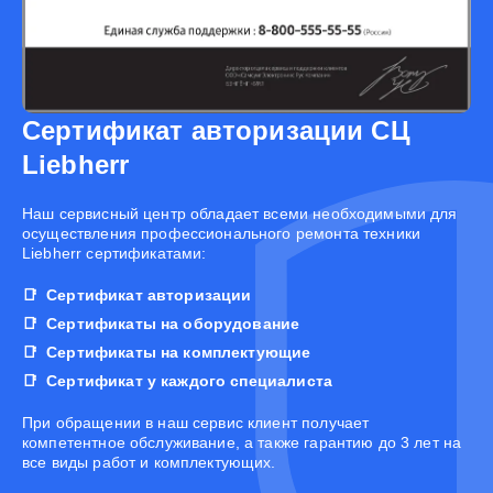
Сертификат авторизации СЦ
Liebherr
Наш сервисный центр обладает всеми необходимыми для
осуществления профессионального ремонта техники
Liebherr сертификатами:
Сертификат авторизации
Сертификаты на оборудование
Сертификаты на комплектующие
Сертификат у каждого специалиста
При обращении в наш сервис клиент получает
компетентное обслуживание, а также гарантию до 3 лет на
все виды работ и комплектующих.