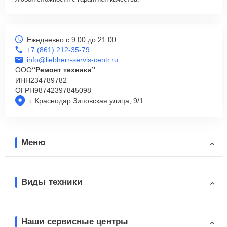
Ежедневно с 9:00 до 21:00
+7 (861) 212-35-79
info@liebherr-servis-centr.ru
ООО
“Ремонт техники”
ИНН
234789782
ОГРН
98742397845098
г. Краснодар Зиповская улица, 9/1
Меню
Виды техники
Наши сервисные центры