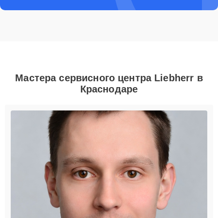
Мастера сервисного центра Liebherr в
Краснодаре