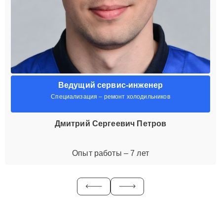
Ведущий сервис-инженер
Специализация – ремонт холодильников
Дмитрий Сергеевич Петров
Опыт работы – 7 лет