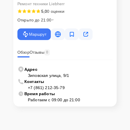
Ремонт техники Liebherr
5,0
0 оценки
Открыто до 21:00
Маршрут
Обзор
Отзывы
0
Адрес
Зиповская улица, 9/1
Контакты
+7 (861) 212-35-79
Время работы
Работаем с 09:00 до 21:00