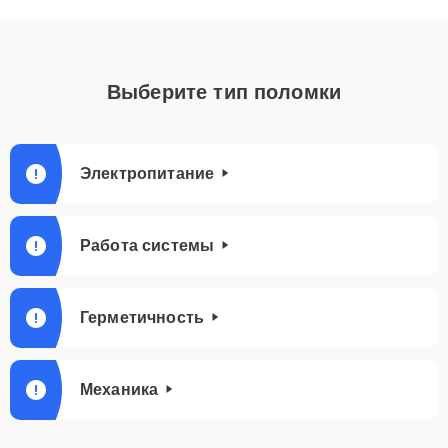
Выберите тип поломки
Электропитание
Работа системы
Герметичность
Механика