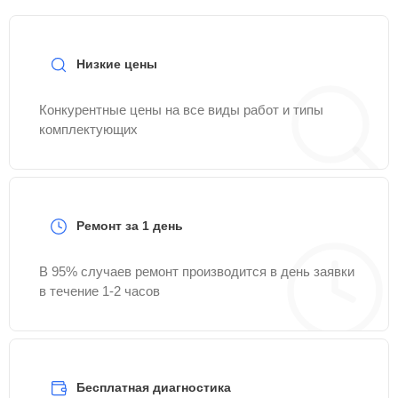
Низкие цены
Конкурентные цены на все виды работ и типы
комплектующих
Ремонт за 1 день
В 95% случаев ремонт производится в день заявки
в течение 1-2 часов
Бесплатная диагностика