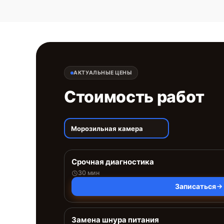
АКТУАЛЬНЫЕ ЦЕНЫ
Стоимость работ
Морозильная камера
Срочная диагностика
30 мин
Записаться
Замена шнура питания