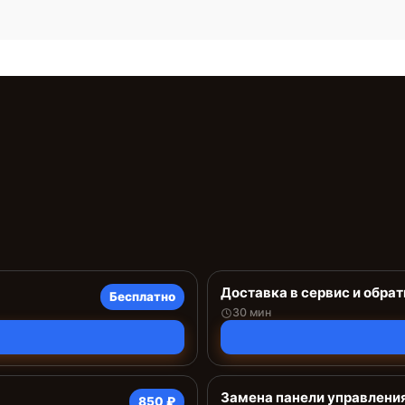
Доставка в сервис и обрат
Бесплатно
30 мин
Замена панели управлени
850 ₽