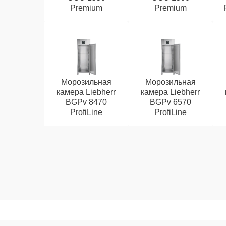
Premium
Premium
Морозильная
Морозильная
камера Liebherr
камера Liebherr
BGPv 8470
BGPv 6570
ProfiLine
ProfiLine