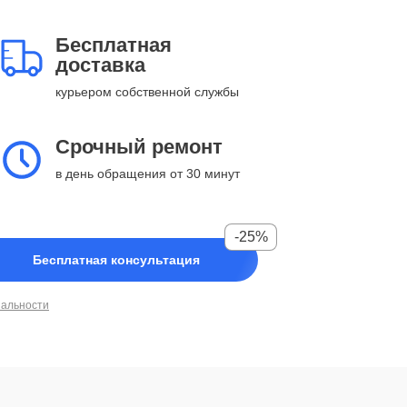
Бесплатная
доставка
курьером собственной службы
Срочный ремонт
в день обращения от 30 минут
-25%
Бесплатная консультация
иальности