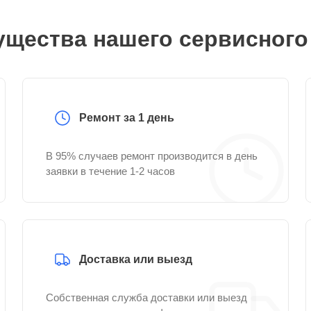
щества нашего сервисного
Ремонт за 1 день
В 95% случаев ремонт производится в день
заявки в течение 1-2 часов
Доставка или выезд
Собственная служба доставки или выезд