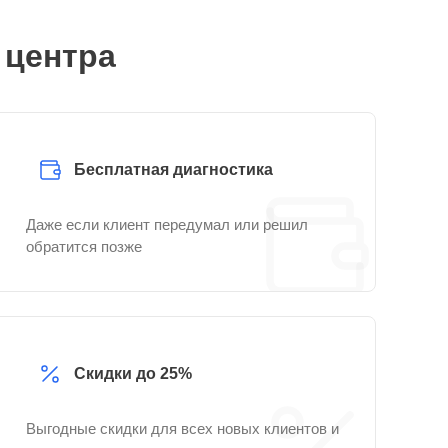
 центра
Бесплатная диагностика
Даже если клиент передумал или решил
обратится позже
Скидки до 25%
Выгодные скидки для всех новых клиентов и