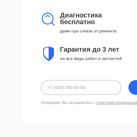
Диагностика
бесплатно
даже при отказе от ремонта
Гарантия до 3 лет
на все виды работ и запчастей
Отправляя, Вы соглашаетесь с
политикой конфиденц