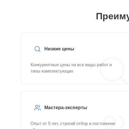
Преиму
Низкие цены
Конкурентные цены на все виды работ и
типы комплектующих
Мастера-эксперты
Опыт от 5 лет, строгий отбор и постоянное