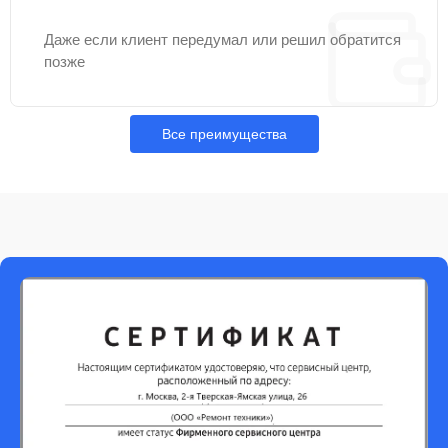
Даже если клиент передумал или решил обратится
позже
Все преимущества