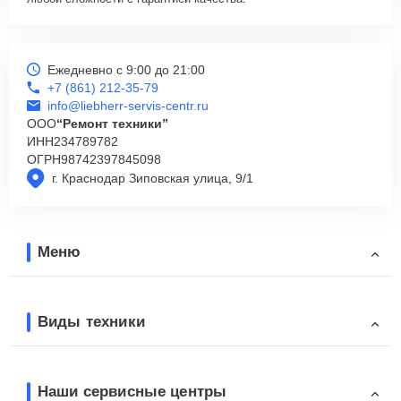
Ежедневно с 9:00 до 21:00
+7 (861) 212-35-79
info@liebherr-servis-centr.ru
ООО
“Ремонт техники”
ИНН
234789782
ОГРН
98742397845098
г. Краснодар Зиповская улица, 9/1
Меню
Виды техники
Наши сервисные центры