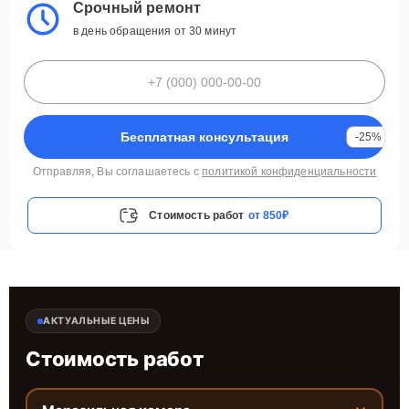
Срочный ремонт
в день обращения от 30 минут
Бесплатная консультация
-25%
Отправляя, Вы соглашаетесь с
политикой конфиденциальности
Стоимость работ
от 850₽
АКТУАЛЬНЫЕ ЦЕНЫ
Стоимость работ