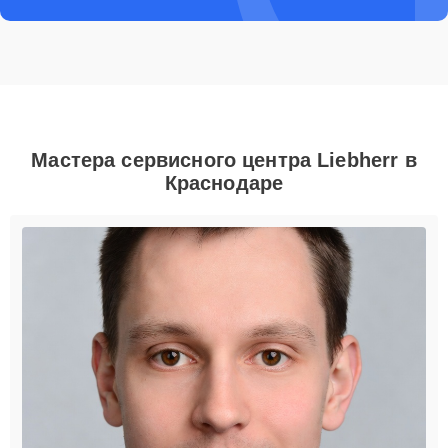
Мастера сервисного центра Liebherr в
Краснодаре