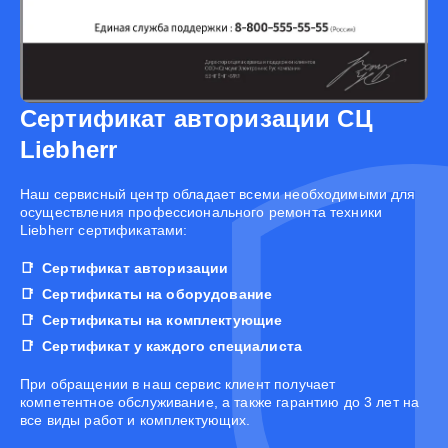
Сертификат авторизации СЦ
Liebherr
Наш сервисный центр обладает всеми необходимыми для
осуществления профессионального ремонта техники
Liebherr сертификатами:
Сертификат авторизации
Сертификаты на оборудование
Сертификаты на комплектующие
Сертификат у каждого специалиста
При обращении в наш сервис клиент получает
компетентное обслуживание, а также гарантию до 3 лет на
все виды работ и комплектующих.