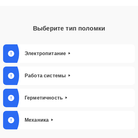
Выберите тип поломки
Электропитание
Работа системы
Герметичность
Механика