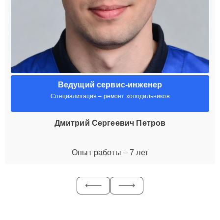
Ведущий сервис-инженер
Специализация – ремонт холодильников
Дмитрий Сергеевич Петров
Опыт работы – 7 лет