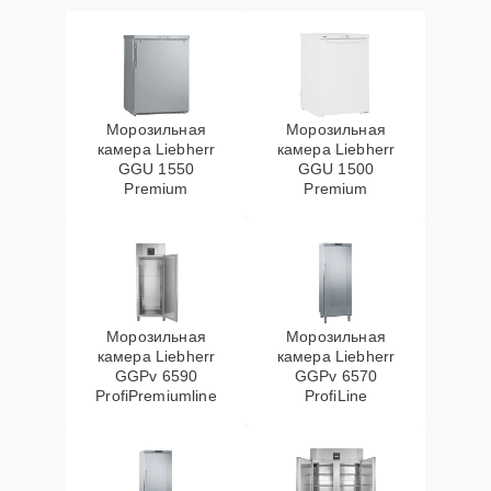
Морозильная
Морозильная
камера Liebherr
камера Liebherr
GGU 1550
GGU 1500
Premium
Premium
Морозильная
Морозильная
камера Liebherr
камера Liebherr
GGPv 6590
GGPv 6570
ProfiPremiumline
ProfiLine