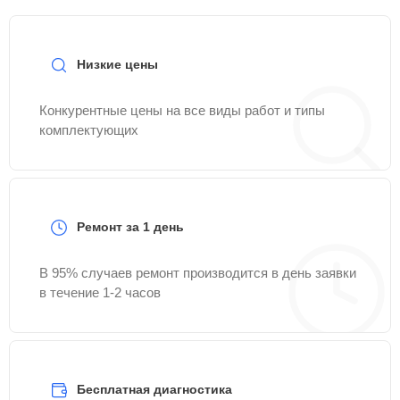
Низкие цены
Конкурентные цены на все виды работ и типы
комплектующих
Ремонт за 1 день
В 95% случаев ремонт производится в день заявки
в течение 1-2 часов
Бесплатная диагностика