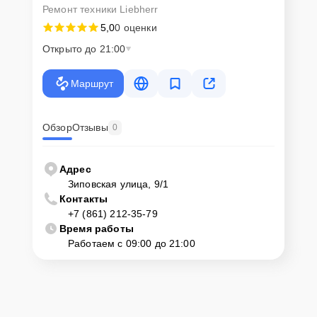
Ремонт техники Liebherr
5,0
0 оценки
Открыто до 21:00
Маршрут
Обзор
Отзывы
0
Адрес
Зиповская улица, 9/1
Контакты
+7 (861) 212-35-79
Время работы
Работаем с 09:00 до 21:00