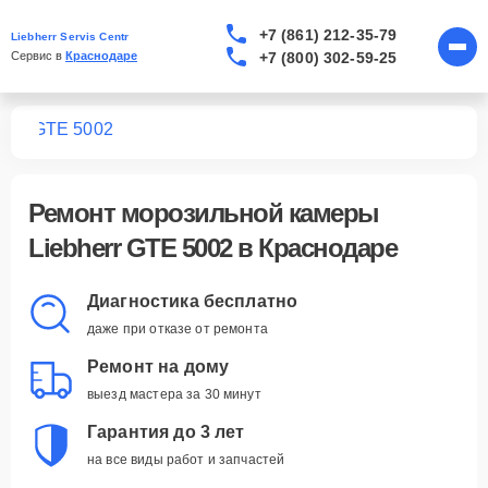
+7 (861) 212-35-79
Liebherr Servis Centr
+7 (800) 302-59-25
Сервис в 
Краснодаре
мер
GTE 5002
Ремонт
морозильной камеры
Liebherr GTE 5002
в Краснодаре
Диагностика бесплатно
даже при отказе от ремонта
Ремонт на дому
выезд мастера за 30 минут
Гарантия до 3 лет
на все виды работ и запчастей