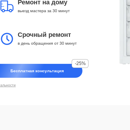
Ремонт на дому
выезд мастера за 30 минут
Срочный ремонт
в день обращения от 30 минут
-25%
Бесплатная консультация
иальности