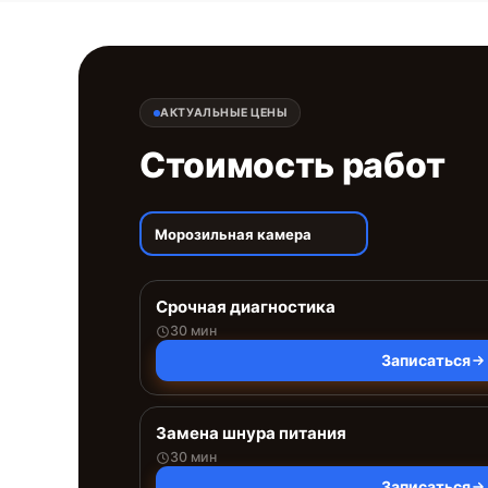
АКТУАЛЬНЫЕ ЦЕНЫ
Стоимость работ
Морозильная камера
Срочная диагностика
30 мин
Записаться
Замена шнура питания
30 мин
Записаться