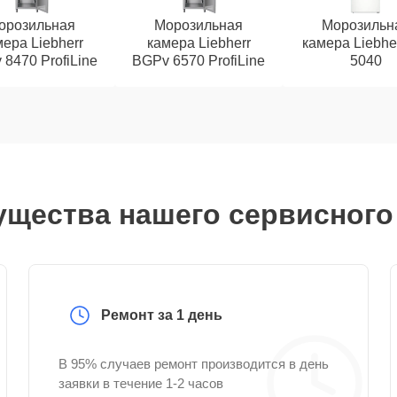
орозильная
Морозильная
Морозильн
ера Liebherr
камера Liebherr
камера Liebhe
8470 ProfiLine
BGPv 6570 ProfiLine
5040
щества нашего сервисного
Ремонт за 1 день
В 95% случаев ремонт производится в день
заявки в течение 1-2 часов