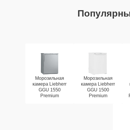
Популярн
Морозильная
Морозильная
камера Liebherr
камера Liebherr
GGU 1550
GGU 1500
Premium
Premium