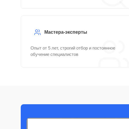
Мастера-эксперты
Опыт от 5 лет, строгий отбор и постоянное
обучение специалистов