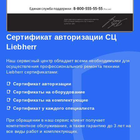
Сертификат авторизации СЦ
Liebherr
Наш сервисный центр обладает всеми необходимыми для
осуществления профессионального ремонта техники
Liebherr сертификатами:
Сертификат авторизации
Сертификаты на оборудование
Сертификаты на комплектующие
Сертификат у каждого специалиста
При обращении в наш сервис клиент получает
компетентное обслуживание, а также гарантию до 3 лет на
все виды работ и комплектующих.