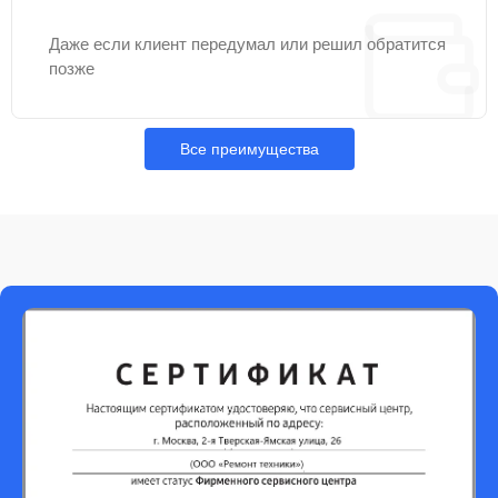
Даже если клиент передумал или решил обратится
позже
Все преимущества