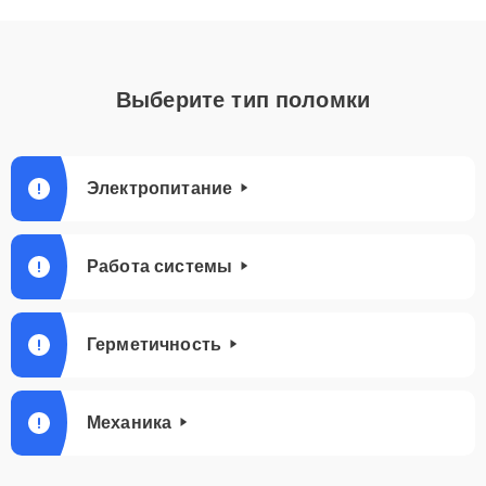
Выберите тип поломки
Электропитание
Работа системы
Герметичность
Механика