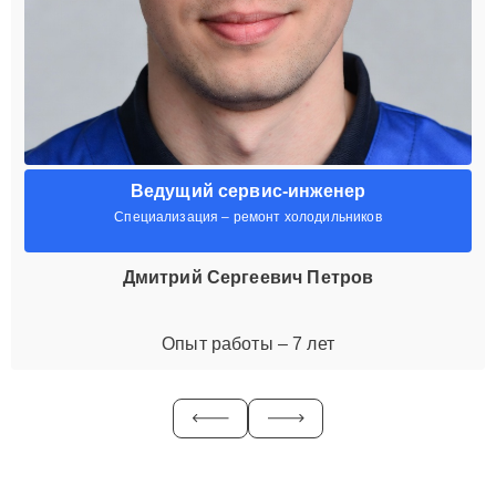
Ведущий сервис-инженер
Специализация – ремонт холодильников
Дмитрий Сергеевич Петров
Опыт работы – 7 лет