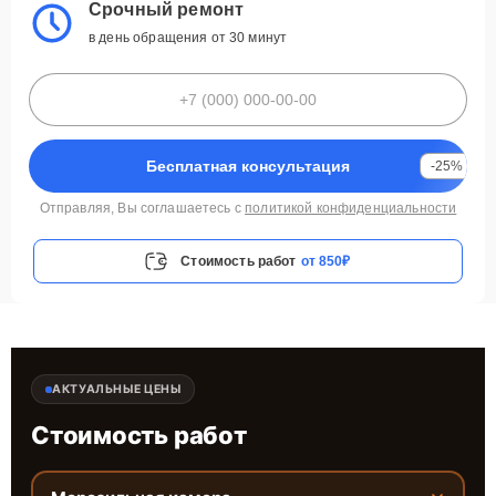
Срочный ремонт
в день обращения от 30 минут
Бесплатная консультация
-25%
Отправляя, Вы соглашаетесь с
политикой конфиденциальности
Стоимость работ
от 850₽
АКТУАЛЬНЫЕ ЦЕНЫ
Стоимость работ