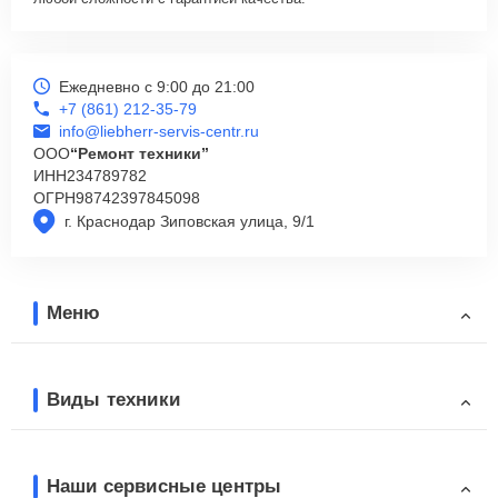
Ежедневно с 9:00 до 21:00
+7 (861) 212-35-79
info@liebherr-servis-centr.ru
ООО
“Ремонт техники”
ИНН
234789782
ОГРН
98742397845098
г. Краснодар Зиповская улица, 9/1
Меню
Виды техники
Наши сервисные центры