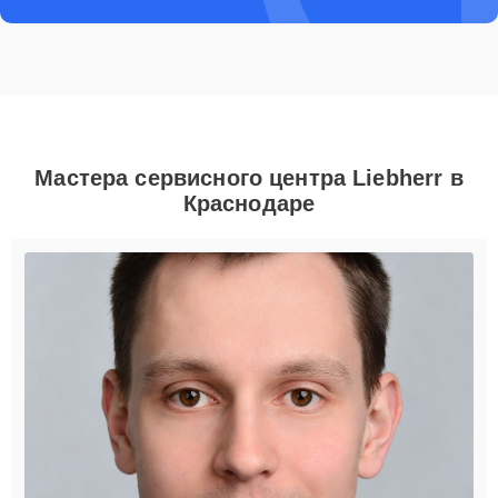
Мастера сервисного центра Liebherr в
Краснодаре