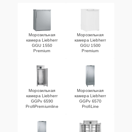
Морозильная
Морозильная
камера Liebherr
камера Liebherr
GGU 1550
GGU 1500
Premium
Premium
Морозильная
Морозильная
камера Liebherr
камера Liebherr
GGPv 6590
GGPv 6570
ProfiPremiumline
ProfiLine