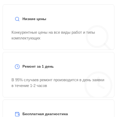
Низкие цены
Конкурентные цены на все виды работ и типы
комплектующих
Ремонт за 1 день
В 95% случаев ремонт производится в день заявки
в течение 1-2 часов
Бесплатная диагностика