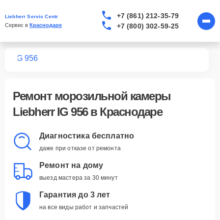
+7 (861) 212-35-79
Liebherr Servis Centr
+7 (800) 302-59-25
Сервис в 
Краснодаре
мер
IG 956
Ремонт
морозильной камеры
Liebherr IG 956
в Краснодаре
Диагностика бесплатно
даже при отказе от ремонта
Ремонт на дому
выезд мастера за 30 минут
Гарантия до 3 лет
на все виды работ и запчастей