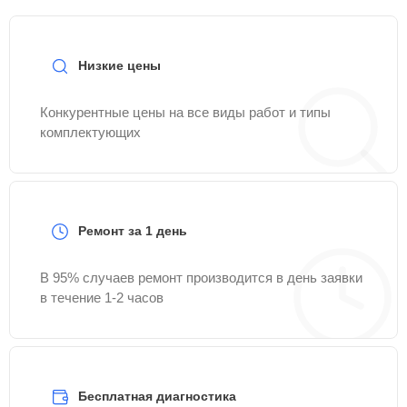
Низкие цены
Конкурентные цены на все виды работ и типы
комплектующих
Ремонт за 1 день
В 95% случаев ремонт производится в день заявки
в течение 1-2 часов
Бесплатная диагностика