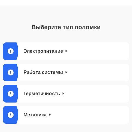
Выберите тип поломки
Электропитание
Работа системы
Герметичность
Механика