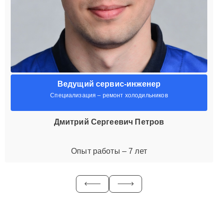
Ведущий сервис-инженер
Специализация – ремонт холодильников
Дмитрий Сергеевич Петров
Опыт работы – 7 лет