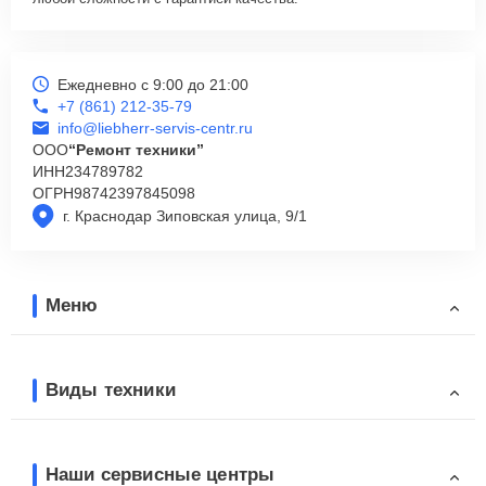
Ежедневно с 9:00 до 21:00
+7 (861) 212-35-79
info@liebherr-servis-centr.ru
ООО
“Ремонт техники”
ИНН
234789782
ОГРН
98742397845098
г. Краснодар Зиповская улица, 9/1
Меню
Виды техники
Наши сервисные центры