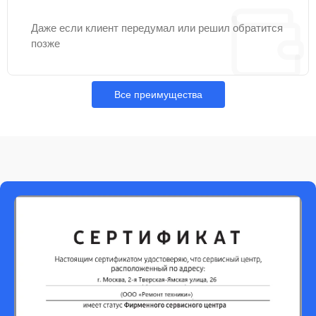
Даже если клиент передумал или решил обратится
позже
Все преимущества