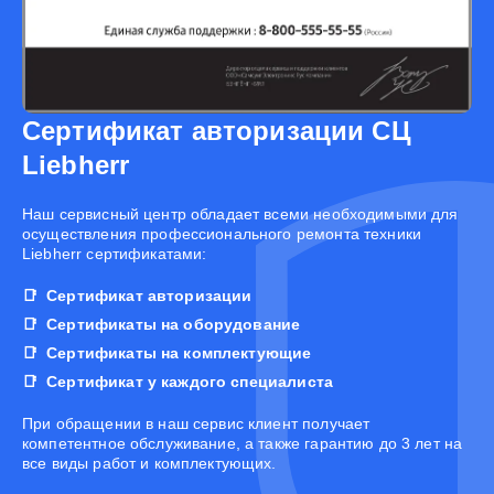
Сертификат авторизации СЦ
Liebherr
Наш сервисный центр обладает всеми необходимыми для
осуществления профессионального ремонта техники
Liebherr сертификатами:
Сертификат авторизации
Сертификаты на оборудование
Сертификаты на комплектующие
Сертификат у каждого специалиста
При обращении в наш сервис клиент получает
компетентное обслуживание, а также гарантию до 3 лет на
все виды работ и комплектующих.