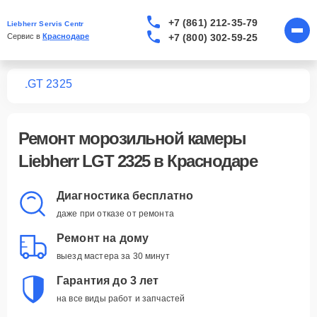
+7 (861) 212-35-79
Liebherr Servis Centr
+7 (800) 302-59-25
Сервис в 
Краснодаре
мер
LGT 2325
Ремонт
морозильной камеры
Liebherr LGT 2325
в Краснодаре
Диагностика бесплатно
даже при отказе от ремонта
Ремонт на дому
выезд мастера за 30 минут
Гарантия до 3 лет
на все виды работ и запчастей