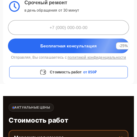
Срочный ремонт
в день обращения от 30 минут
Бесплатная консультация
-25%
Отправляя, Вы соглашаетесь с
политикой конфиденциальности
Стоимость работ
от 850₽
АКТУАЛЬНЫЕ ЦЕНЫ
Стоимость работ