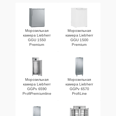
Морозильная
Морозильная
камера Liebherr
камера Liebherr
GGU 1550
GGU 1500
Premium
Premium
Морозильная
Морозильная
камера Liebherr
камера Liebherr
GGPv 6590
GGPv 6570
ProfiPremiumline
ProfiLine