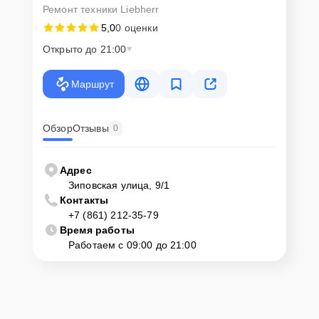
Ремонт техники Liebherr
5,0
0 оценки
Открыто до 21:00
Маршрут
Обзор
Отзывы
0
Адрес
Зиповская улица, 9/1
Контакты
+7 (861) 212-35-79
Время работы
Работаем с 09:00 до 21:00