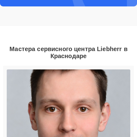
Мастера сервисного центра Liebherr в
Краснодаре