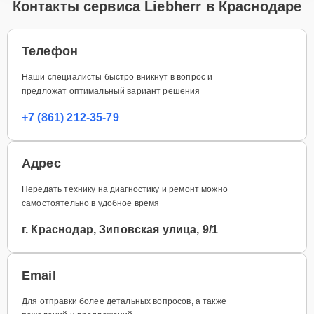
Контакты сервиса Liebherr в Краснодаре
Телефон
Наши специалисты быстро вникнут в вопрос и
предложат оптимальный вариант решения
+7 (861) 212-35-79
Адрес
Передать технику на диагностику и ремонт можно
самостоятельно в удобное время
г. Краснодар, Зиповская улица, 9/1
Email
Для отправки более детальных вопросов, а также