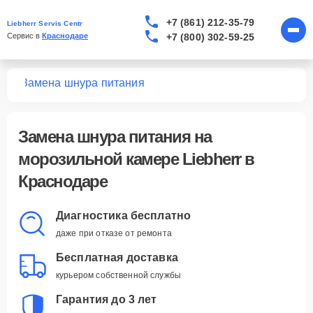
+7 (861) 212-35-79
Liebherr Servis Centr
+7 (800) 302-59-25
Сервис в 
Краснодаре
мер
Замена шнура питания
Замена шнура питания
на
морозильной камере Liebherr в
Краснодаре
Диагностика бесплатно
даже при отказе от ремонта
Бесплатная доставка
курьером собственной службы
Гарантия до 3 лет