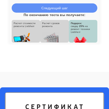
Следующий шаг
По окончанию теста вы получаете:
Расчет стоимости
Расчет сроков
Подарок:
ремонта Liebherr
ремонта
скидку
25%
на
ремонт техники
Liebherr