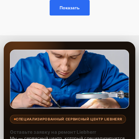
Показать
СПЕЦИАЛИЗИРОВАННЫЙ СЕРВИСНЫЙ ЦЕНТР LIEBHERR
Оставьте заявку на ремонт Liebherr
Мы — сервисный центр, который специализируется