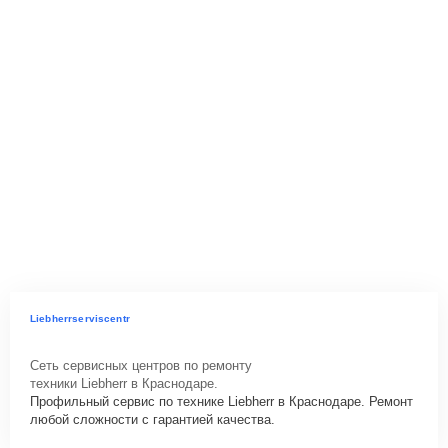
Liebherrserviscentr
Сеть сервисных центров по ремонту
техники Liebherr в Краснодаре.
Профильный сервис по технике Liebherr в Краснодаре. Ремонт
любой сложности с гарантией качества.