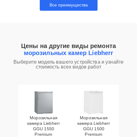
Все преимущества
Цены на другие виды ремонта
морозильных камер Liebherr
Выберите модель вашего устройства и узнайте
стоимость всех видов работ
Морозильная
Морозильная
камера Liebherr
камера Liebherr
GGU 1550
GGU 1500
Premium
Premium