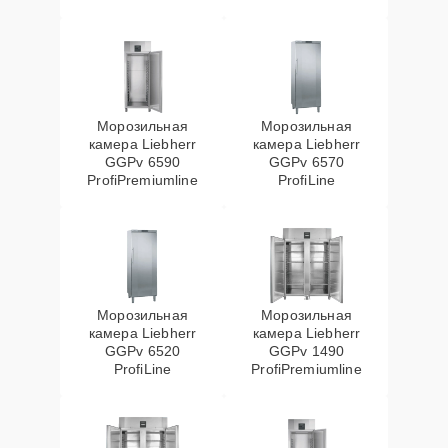
Морозильная
Морозильная
камера Liebherr
камера Liebherr
GGPv 6590
GGPv 6570
ProfiPremiumline
ProfiLine
Морозильная
Морозильная
камера Liebherr
камера Liebherr
GGPv 6520
GGPv 1490
ProfiLine
ProfiPremiumline