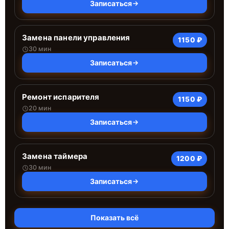
Записаться
Замена панели управления
1150 ₽
30 мин
Записаться
Ремонт испарителя
1150 ₽
20 мин
Записаться
Замена таймера
1200 ₽
30 мин
Записаться
Показать всё