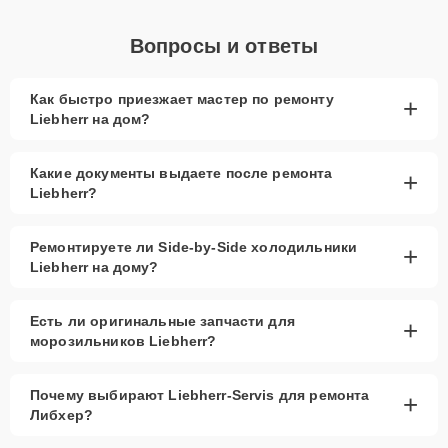
Вопросы и ответы
Как быстро приезжает мастер по ремонту
+
Liebherr на дом?
Какие документы выдаете после ремонта
+
Liebherr?
Ремонтируете ли Side-by-Side холодильники
+
Liebherr на дому?
Есть ли оригинальные запчасти для
+
морозильников Liebherr?
Почему выбирают Liebherr-Servis для ремонта
+
Либхер?