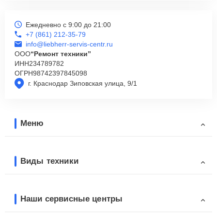
Ежедневно с 9:00 до 21:00
+7 (861) 212-35-79
info@liebherr-servis-centr.ru
ООО
“Ремонт техники”
ИНН
234789782
ОГРН
98742397845098
г. Краснодар Зиповская улица, 9/1
Меню
Виды техники
Наши сервисные центры