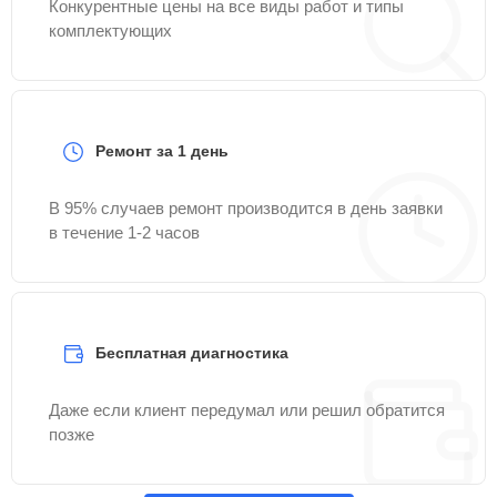
Конкурентные цены на все виды работ и типы
комплектующих
Ремонт за 1 день
В 95% случаев ремонт производится в день заявки
в течение 1-2 часов
Бесплатная диагностика
Даже если клиент передумал или решил обратится
позже