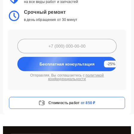
на все виды работ и запчастей
Срочный ремонт
в день обращения от 30 минут
Бесплатная консультация
-25%
Отправляя, Вы соглашаетесь с
политикой
конфиденциальности
Стоимость работ
от 850 ₽