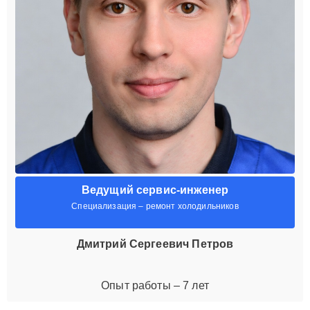
Ведущий сервис-инженер
Специализация – ремонт холодильников
Дмитрий Сергеевич Петров
Опыт работы – 7 лет