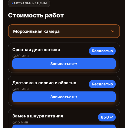
АКТУАЛЬНЫЕ ЦЕНЫ
Стоимость работ
Морозильная камера
Срочная диагностика
Бесплатно
30 мин
Записаться
Доставка в сервис и обратно
Бесплатно
30 мин
Записаться
Замена шнура питания
850 ₽
15 мин