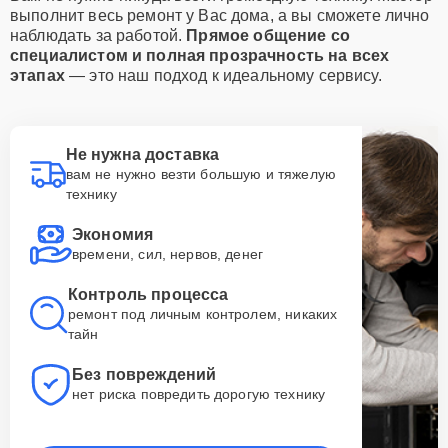
выполнит весь ремонт у Вас дома, а вы сможете лично
наблюдать за работой.
Прямое общение со
специалистом и полная прозрачность на всех
этапах
— это наш подход к идеальному сервису.
Не нужна доставка
вам не нужно везти большую и тяжелую
технику
Экономия
времени, сил, нервов, денег
Контроль процесса
ремонт под личным контролем, никаких
тайн
Без повреждений
нет риска повредить дорогую технику