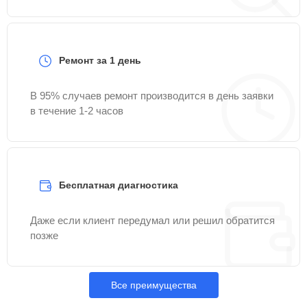
Ремонт за 1 день
В 95% случаев ремонт производится в день заявки
в течение 1-2 часов
Бесплатная диагностика
Даже если клиент передумал или решил обратится
позже
Все преимущества