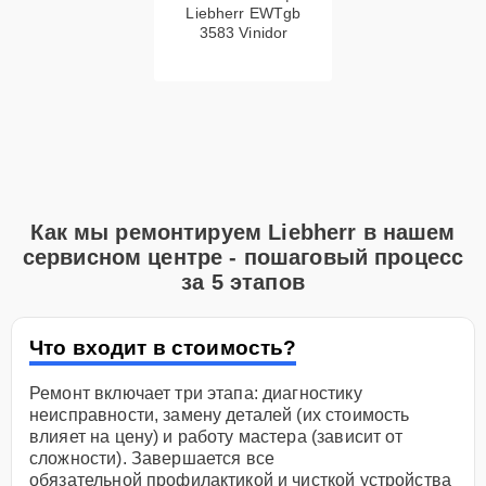
Liebherr EWTgb
3583 Vinidor
Как мы ремонтируем Liebherr в нашем
сервисном центре - пошаговый процесс
за 5 этапов
Что входит в стоимость?
Ремонт включает три этапа: диагностику
неисправности, замену деталей (их стоимость
влияет на цену) и работу мастера (зависит от
сложности). Завершается все
обязательной профилактикой и чисткой устройства