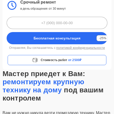
Срочный ремонт
в день обращения от 30 минут
Бесплатная консультация
-25%
Отправляя, Вы соглашаетесь с
политикой конфиденциальности
Стоимость работ
от 2500₽
Мастер приедет к Вам:
ремонтируем крупную
технику на дому
под вашим
контролем
Вам не нужно никуда везти громоздкую технику. Мастер