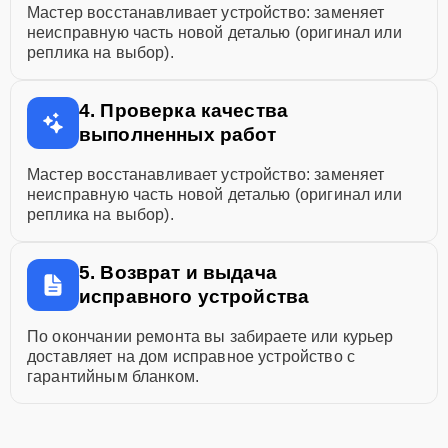
Мастер восстанавливает устройство: заменяет
неисправную часть новой деталью (оригинал или
реплика на выбор).
4. Проверка качества
выполненных работ
Мастер восстанавливает устройство: заменяет
неисправную часть новой деталью (оригинал или
реплика на выбор).
5. Возврат и выдача
исправного устройства
По окончании ремонта вы забираете или курьер
доставляет на дом исправное устройство с
гарантийным бланком.