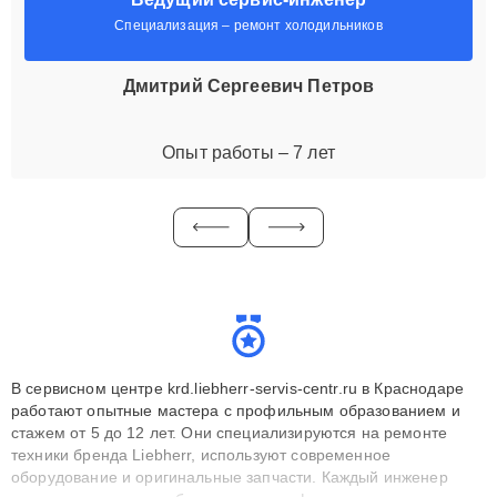
Специализация – ремонт холодильников
Дмитрий Сергеевич Петров
Опыт работы – 7 лет
В сервисном центре krd.liebherr-servis-centr.ru в Краснодаре
работают опытные мастера с профильным образованием и
стажем от 5 до 12 лет. Они специализируются на ремонте
техники бренда Liebherr, используют современное
оборудование и оригинальные запчасти. Каждый инженер