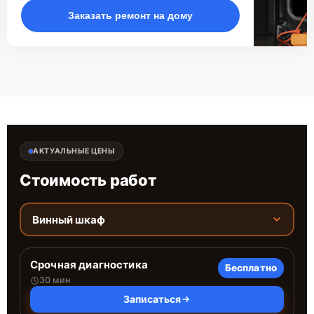
Заказать ремонт на дому
АКТУАЛЬНЫЕ ЦЕНЫ
Стоимость работ
Винный шкаф
Срочная диагностика
Бесплатно
30 мин
Записаться