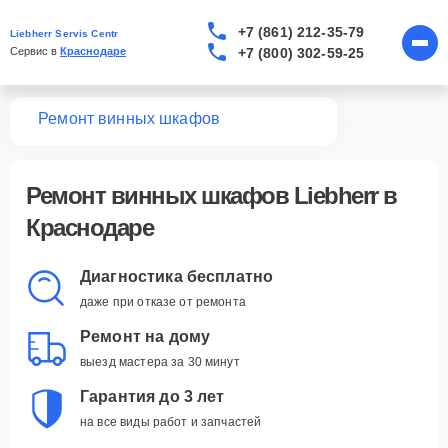
+7 (861) 212-35-79
Liebherr Servis Centr
+7 (800) 302-59-25
Сервис в 
Краснодаре
вная
Ремонт винных шкафов
Ремонт
винных шкафов Liebherr
в
Краснодаре
Диагностика бесплатно
даже при отказе от ремонта
Ремонт на дому
выезд мастера за 30 минут
Гарантия до 3 лет
на все виды работ и запчастей