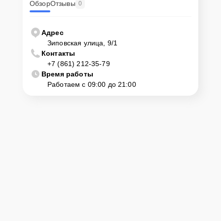
Обзор
Отзывы
0
Адрес
Зиповская улица, 9/1
Контакты
+7 (861) 212-35-79
Время работы
Работаем с 09:00 до 21:00