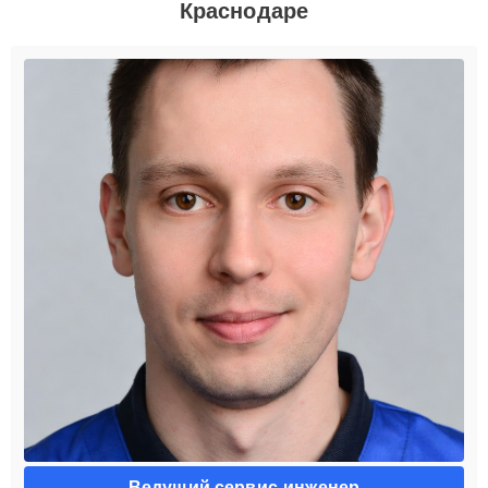
Краснодаре
Ведущий сервис-инженер