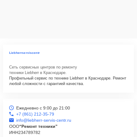
Liebherrserviscentr
Сеть сервисных центров по ремонту
техники Liebherr в Краснодаре.
Профильный сервис по технике Liebherr в Краснодаре. Ремонт
любой сложности с гарантией качества.
Ежедневно с 9:00 до 21:00
+7 (861) 212-35-79
info@liebherr-servis-centr.ru
ООО
“Ремонт техники”
ИНН
234789782