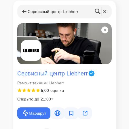
Сервисный центр Liebherr
Сервисный центр Liebherr
Ремонт техники Liebherr
5,0
0 оценки
Открыто до 21:00
Маршрут