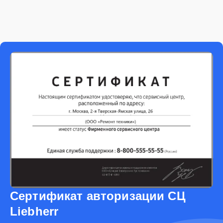
Сертификат авторизации СЦ
Liebherr