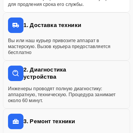
для продления срока его службы.
1. Доставка техники
Вы или наш курьер привозите аппарат в
мастерскую. Вызов курьера предоставляется
бесплатно
2. Диагностика
устройства
Инженеры проводят полную диагностику:
аппаратную, техническую. Процедура занимает
около 60 минут.
3. Ремонт техники