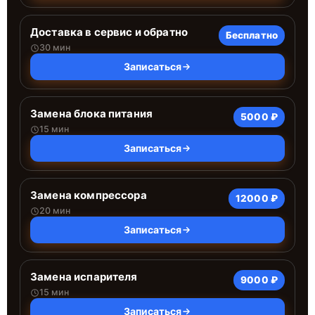
Доставка в сервис и обратно
Бесплатно
30 мин
Записаться
Замена блока питания
5000 ₽
15 мин
Записаться
Замена компрессора
12000 ₽
20 мин
Записаться
Замена испарителя
9000 ₽
15 мин
Записаться